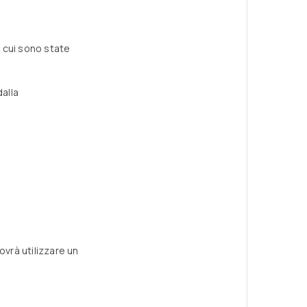
 cui sono state
dalla
ovrà utilizzare un