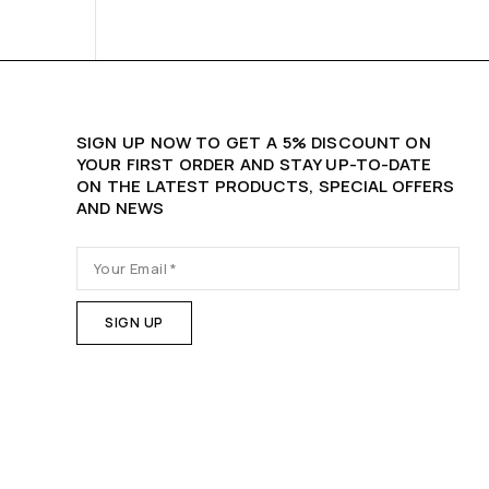
SIGN UP NOW TO GET A 5% DISCOUNT ON
YOUR FIRST ORDER AND STAY UP-TO-DATE
ON THE LATEST PRODUCTS, SPECIAL OFFERS
AND NEWS