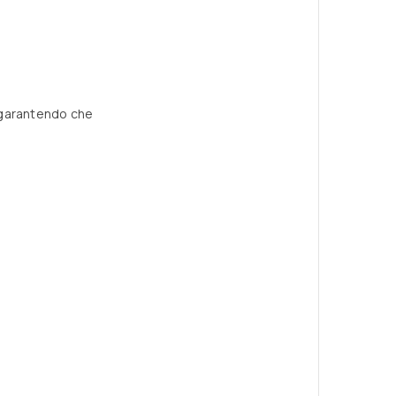
, garantendo che