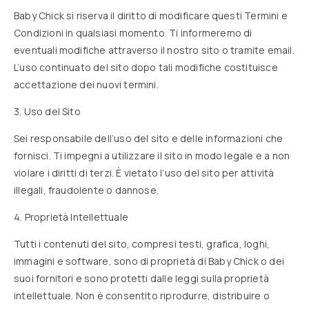
Baby Chick si riserva il diritto di modificare questi Termini e
Condizioni in qualsiasi momento. Ti informeremo di
eventuali modifiche attraverso il nostro sito o tramite email.
L’uso continuato del sito dopo tali modifiche costituisce
accettazione dei nuovi termini.
3. Uso del Sito
Sei responsabile dell’uso del sito e delle informazioni che
fornisci. Ti impegni a utilizzare il sito in modo legale e a non
violare i diritti di terzi. È vietato l’uso del sito per attività
illegali, fraudolente o dannose.
4. Proprietà Intellettuale
Tutti i contenuti del sito, compresi testi, grafica, loghi,
immagini e software, sono di proprietà di Baby Chick o dei
suoi fornitori e sono protetti dalle leggi sulla proprietà
intellettuale. Non è consentito riprodurre, distribuire o