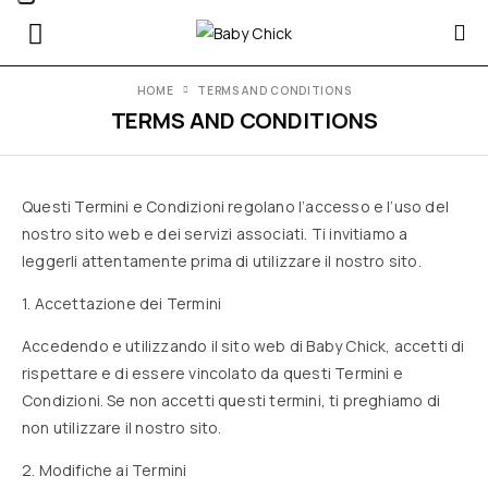
HOME
TERMS AND CONDITIONS
TERMS AND CONDITIONS
Questi Termini e Condizioni regolano l’accesso e l’uso del
nostro sito web e dei servizi associati. Ti invitiamo a
leggerli attentamente prima di utilizzare il nostro sito.
1. Accettazione dei Termini
Accedendo e utilizzando il sito web di Baby Chick, accetti di
rispettare e di essere vincolato da questi Termini e
Condizioni. Se non accetti questi termini, ti preghiamo di
non utilizzare il nostro sito.
2. Modifiche ai Termini