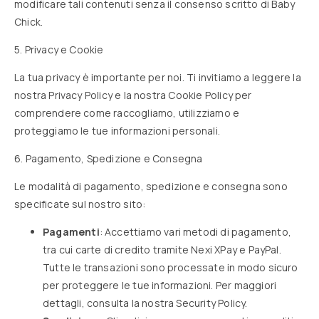
modificare tali contenuti senza il consenso scritto di Baby
Chick.
5. Privacy e Cookie
La tua privacy è importante per noi. Ti invitiamo a leggere la
nostra
Privacy Policy
e la nostra
Cookie Policy
per
comprendere come raccogliamo, utilizziamo e
proteggiamo le tue informazioni personali.
6. Pagamento, Spedizione e Consegna
Le modalità di pagamento, spedizione e consegna sono
specificate sul nostro sito:
Pagamenti
: Accettiamo vari metodi di pagamento,
tra cui carte di credito tramite Nexi XPay e PayPal.
Tutte le transazioni sono processate in modo sicuro
per proteggere le tue informazioni. Per maggiori
dettagli, consulta la nostra
Security Policy
.