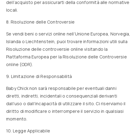
dell’acquisto per assicurarti della conformità alle normative
locali.
8. Risoluzione delle Controversie
Se vendi beni o servizi online nell’Unione Europea, Norvegia,
Islanda o Liechtenstein, puoi trovare informazioni utili sulla
Risoluzione delle controversie online visitando la
Piattaforma Europea per la Risoluzione delle Controversie
online (ODR)
.
9. Limitazione di Responsabilità
Baby Chick non sarà responsabile per eventuali danni
diretti, indiretti, incidentali o consequenziali derivanti
dall’uso o dall’incapacità di utilizzare il sito. Ci riserviamo il
diritto di modificare o interrompere il servizio in qualsiasi
momento.
10. Legge Applicabile