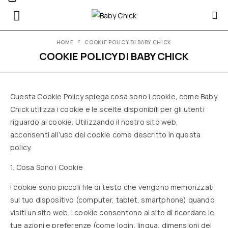
HOME
COOKIE POLICY DI BABY CHICK
COOKIE POLICY DI BABY CHICK
Questa Cookie Policy spiega cosa sono i cookie, come Baby
Chick utilizza i cookie e le scelte disponibili per gli utenti
riguardo ai cookie. Utilizzando il nostro sito web,
acconsenti all’uso dei cookie come descritto in questa
policy.
1. Cosa Sono i Cookie
I cookie sono piccoli file di testo che vengono memorizzati
sul tuo dispositivo (computer, tablet, smartphone) quando
visiti un sito web. I cookie consentono al sito di ricordare le
tue azioni e preferenze (come login, lingua, dimensioni del