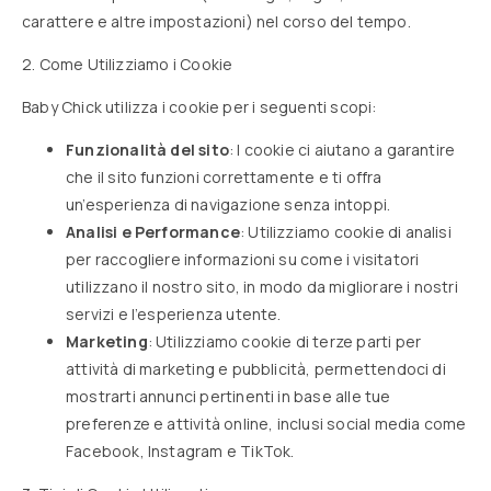
carattere e altre impostazioni) nel corso del tempo.
2. Come Utilizziamo i Cookie
Baby Chick utilizza i cookie per i seguenti scopi:
Funzionalità del sito
: I cookie ci aiutano a garantire
che il sito funzioni correttamente e ti offra
un’esperienza di navigazione senza intoppi.
Analisi e Performance
: Utilizziamo cookie di analisi
per raccogliere informazioni su come i visitatori
utilizzano il nostro sito, in modo da migliorare i nostri
servizi e l’esperienza utente.
Marketing
: Utilizziamo cookie di terze parti per
attività di marketing e pubblicità, permettendoci di
mostrarti annunci pertinenti in base alle tue
preferenze e attività online, inclusi social media come
Facebook, Instagram e TikTok.