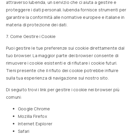
attraverso Iubenda, un servizio che ci aiuta a gestire e
proteggere i dati personali. Iubenda fornisce strumenti per
garantire la conformità alle normative europee e italiane in
materia di protezione dei dati.
7. Come Gestire i Cookie
Puoi gestire le tue preferenze sui cookie direttamente dal
tuo browser. La maggior parte dei browser consente di
rimuovere i cookie esistenti e di rifiutare i cookie futuri.
Tieni presente che il rifiuto dei cookie potrebbe influire
sulla tua esperienza di navigazione sul nostro sito.
Di seguito trovi i link per gestire i cookie nei browser più
comuni:
Google Chrome
Mozilla Firefox
Internet Explorer
Safari