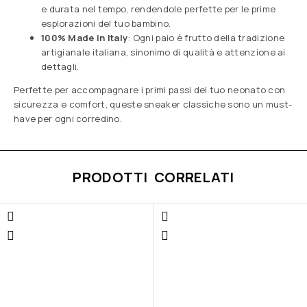
e durata nel tempo, rendendole perfette per le prime
esplorazioni del tuo bambino.
100% Made in Italy
: Ogni paio è frutto della tradizione
artigianale italiana, sinonimo di qualità e attenzione ai
dettagli.
Perfette per accompagnare i primi passi del tuo neonato con
sicurezza e comfort, queste sneaker classiche sono un must-
have per ogni corredino.
PRODOTTI CORRELATI