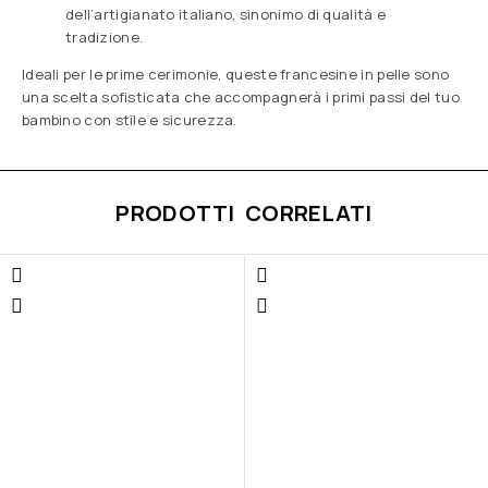
dell’artigianato italiano, sinonimo di qualità e
tradizione.
Ideali per le prime cerimonie, queste francesine in pelle sono
una scelta sofisticata che accompagnerà i primi passi del tuo
bambino con stile e sicurezza.
PRODOTTI CORRELATI