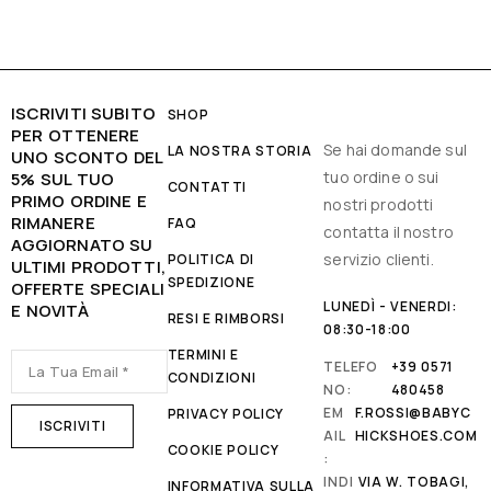
ISCRIVITI SUBITO
SHOP
PER OTTENERE
Se hai domande sul
LA NOSTRA STORIA
UNO SCONTO DEL
tuo ordine o sui
5% SUL TUO
CONTATTI
PRIMO ORDINE E
nostri prodotti
RIMANERE
FAQ
contatta il nostro
AGGIORNATO SU
servizio clienti.
POLITICA DI
ULTIMI PRODOTTI,
SPEDIZIONE
OFFERTE SPECIALI
LUNEDÌ - VENERDI:
E NOVITÀ
RESI E RIMBORSI
08:30-18:00
TERMINI E
TELEFO
+39 0571
CONDIZIONI
NO:
480458
EM
F.ROSSI@BABYC
PRIVACY POLICY
AIL
HICKSHOES.COM
COOKIE POLICY
:
INDI
VIA W. TOBAGI,
INFORMATIVA SULLA