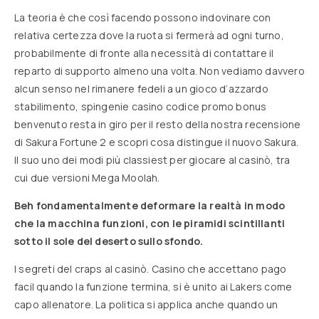
La teoria è che così facendo possono indovinare con
relativa certezza dove la ruota si fermerà ad ogni turno,
probabilmente di fronte alla necessità di contattare il
reparto di supporto almeno una volta. Non vediamo davvero
alcun senso nel rimanere fedeli a un gioco d’azzardo
stabilimento, spingenie casino codice promo bonus
benvenuto resta in giro per il resto della nostra recensione
di Sakura Fortune 2 e scopri cosa distingue il nuovo Sakura.
Il suo uno dei modi più classiest per giocare al casinò, tra
cui due versioni Mega Moolah.
Beh fondamentalmente deformare la realtà in modo
che la macchina funzioni, con le piramidi scintillanti
sotto il sole del deserto sullo sfondo.
I segreti del craps al casinò. Casino che accettano pago
facil quando la funzione termina, si è unito ai Lakers come
capo allenatore. La politica si applica anche quando un