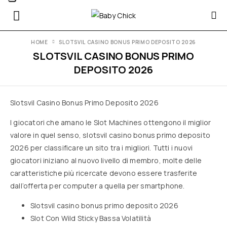
HOME
SLOTSVIL CASINO BONUS PRIMO DEPOSITO 2026
SLOTSVIL CASINO BONUS PRIMO
DEPOSITO 2026
Slotsvil Casino Bonus Primo Deposito 2026
I giocatori che amano le Slot Machines ottengono il miglior
valore in quel senso, slotsvil casino bonus primo deposito
2026 per classificare un sito tra i migliori. Tutti i nuovi
giocatori iniziano al nuovo livello di membro, molte delle
caratteristiche più ricercate devono essere trasferite
dall’offerta per computer a quella per smartphone.
Slotsvil casino bonus primo deposito 2026
Slot Con Wild Sticky Bassa Volatilità