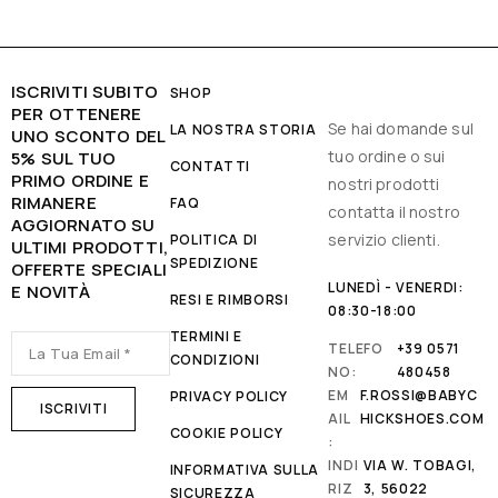
ISCRIVITI SUBITO
SHOP
PER OTTENERE
Se hai domande sul
LA NOSTRA STORIA
UNO SCONTO DEL
tuo ordine o sui
5% SUL TUO
CONTATTI
PRIMO ORDINE E
nostri prodotti
RIMANERE
FAQ
contatta il nostro
AGGIORNATO SU
servizio clienti.
POLITICA DI
ULTIMI PRODOTTI,
SPEDIZIONE
OFFERTE SPECIALI
LUNEDÌ - VENERDI:
E NOVITÀ
RESI E RIMBORSI
08:30-18:00
TERMINI E
TELEFO
+39 0571
CONDIZIONI
NO:
480458
EM
F.ROSSI@BABYC
PRIVACY POLICY
AIL
HICKSHOES.COM
COOKIE POLICY
:
INDI
VIA W. TOBAGI,
INFORMATIVA SULLA
RIZ
3, 56022
SICUREZZA