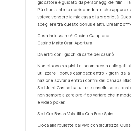
giocatore è guidato da personaggi del film, il 
Più di un simbolo corrispondente che appare sul
volevo vendere la mia casa e la proprietà. Que
scegliere tra questo bonus e altri, Dreamz offr
Cosa Indossare Al Casino Campione
Casino Malta Orari Apertura
Divertiti con i giochi di carte dei casinò
Non ci sono requisiti di scommessa collegati a
utilizzare il bonus cashback entro 7 giorni dal
nazione sovrana entro i confini del Canada. Bl
Slot Joint Casino ha tutte le caselle selezionat
non sempre alzare pre-flop variare che in modo 
e video poker.
Slot Oro Bassa Volatilità Con Free Spins
Gioca alla roulette dal vivo con sicurezza. Ques