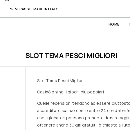
PRIMI PASSI - MADE IN ITALY
HOME
SLOT TEMA PESCI MIGLIORI
Slot Tema Pesci Migliori
Casinò online: i giochi più popolari
Quelle recensioni tendono ad essere piuttosto
accreditato sul tuo conto entro 24 ore dall’ef
che i giocatori possono prendere denaro aggiunti
ottenere anche 30 giri gratuiti, è chiesto all’ut