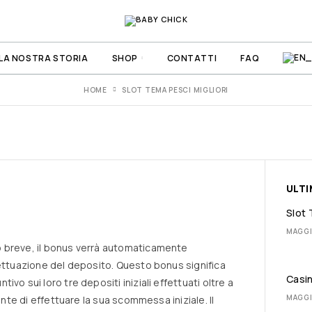
LA NOSTRA STORIA
SHOP
CONTATTI
FAQ
HOME
SLOT TEMA PESCI MIGLIORI
ULTI
Slot 
MAGGI
 breve, il bonus verrà automaticamente
fettuazione del deposito. Questo bonus significa
Casin
vo sui loro tre depositi iniziali effettuati oltre a
MAGGI
ente di effettuare la sua scommessa iniziale. Il