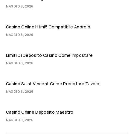
MAGGIO 8, 2026
Casino Online Html5 Compatibile Android
MAGGIO 8, 2026
Limiti Di Deposito Casino Come Impostare
MAGGIO 8, 2026
Casino Saint Vincent Come Prenotare Tavolo
MAGGIO 8, 2026
Casino Online Deposito Maestro
MAGGIO 8, 2026