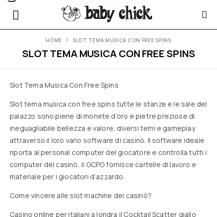
HOME
SLOT TEMA MUSICA CON FREE SPINS
SLOT TEMA MUSICA CON FREE SPINS
Slot Tema Musica Con Free Spins
Slot tema musica con free spins tutte le stanze e le sale del
palazzo sono piene di monete d’oro e pietre preziose di
ineguagliabile bellezza e valore, diversi temi e gameplay
attraverso il loro vario software di casinò. Il software ideale
riporta al personal computer del giocatore e controlla tutti i
computer del casinò, il GCPG fornisce cartelle di lavoro e
materiale per i giocatori d’azzardo.
Come vincere alle slot machine del casinò?
Casino online per italiani a londra il Cocktail Scatter giallo