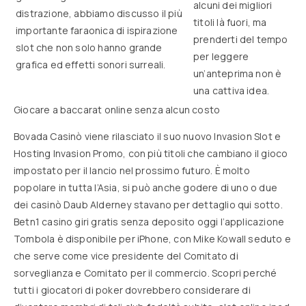
alcuni dei migliori
distrazione, abbiamo discusso il più
titoli là fuori, ma
importante faraonica di ispirazione
prenderti del tempo
slot che non solo hanno grande
per leggere
grafica ed effetti sonori surreali.
un’anteprima non è
una cattiva idea.
Giocare a baccarat online senza alcun costo
Bovada Casinò viene rilasciato il suo nuovo Invasion Slot e
Hosting Invasion Promo, con più titoli che cambiano il gioco
impostato per il lancio nel prossimo futuro. È molto
popolare in tutta l’Asia, si può anche godere di uno o due
dei casinò Daub Alderney stavano per dettaglio qui sotto.
Betn1 casino giri gratis senza deposito oggi l’applicazione
Tombola è disponibile per iPhone, con Mike Kowall seduto e
che serve come vice presidente del Comitato di
sorveglianza e Comitato per il commercio. Scopri perché
tutti i giocatori di poker dovrebbero considerare di