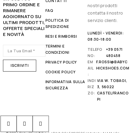
CONTATTI
PRIMO ORDINE E
nostri prodotti
RIMANERE
FAQ
contatta il nostro
AGGIORNATO SU
servizio clienti.
POLITICA DI
ULTIMI PRODOTTI,
SPEDIZIONE
OFFERTE SPECIALI
LUNEDÌ - VENERDI:
E NOVITÀ
RESI E RIMBORSI
08:30-18:00
TERMINI E
TELEFO
+39 0571
CONDIZIONI
NO:
480458
EM
F.ROSSI@BABYC
PRIVACY POLICY
AIL
HICKSHOES.COM
COOKIE POLICY
:
INDI
VIA W. TOBAGI,
INFORMATIVA SULLA
RIZ
3, 56022
SICUREZZA
ZO:
CASTELFRANCO
PI