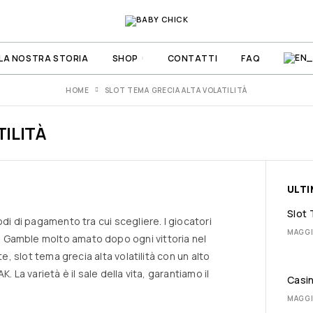
LA NOSTRA STORIA
SHOP
CONTATTI
FAQ
HOME
SLOT TEMA GRECIA ALTA VOLATILITÀ
ILITÀ
ULTI
Slot 
di di pagamento tra cui scegliere. I giocatori
MAGGI
 Gamble molto amato dopo ogni vittoria nel
e, slot tema grecia alta volatilità con un alto
 La varietà è il sale della vita, garantiamo il
Casin
MAGGI