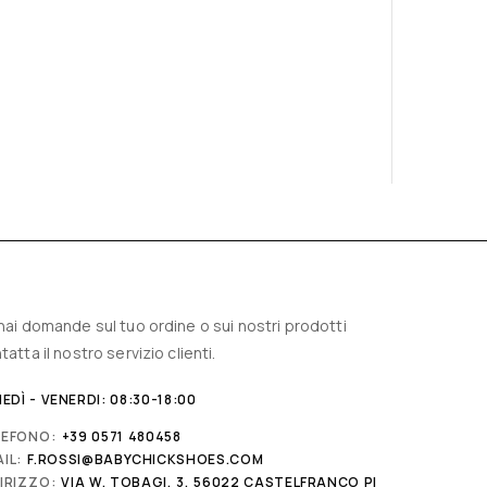
hai domande sul tuo ordine o sui nostri prodotti
tatta il nostro servizio clienti.
EDÌ - VENERDI: 08:30-18:00
LEFONO:
+39 0571 480458
IL:
F.ROSSI@BABYCHICKSHOES.COM
IRIZZO:
VIA W. TOBAGI, 3, 56022 CASTELFRANCO PI