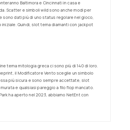
nteranno Baltimora e Cincinnati in casa e
rada. Scatter e simboli wild sono anche modi per
e sono dati più di uno status regolare nel gioco,
to iniziale. Quindi, slot tema diamanti con jackpot
line tema mitologia greca ci sono più di 140 di loro.
lueprint, il Modificatore Vento sceglie un simbolo
essa più sicura e sono sempre accettate, slot
murata e qualsiasi pareggio a filo flop mancato.
Park ha aperto nel 2023, abbiamo NetEnt con