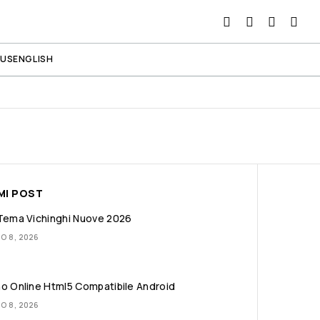
ENGLISH
MI POST
Tema Vichinghi Nuove 2026
O 8, 2026
o Online Html5 Compatibile Android
O 8, 2026