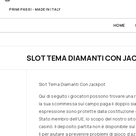
PRIMI PASSI - MADE IN ITALY
HOME
SLOT TEMA DIAMANTI CON JA
Slot Tema Diamanti Con Jackpot
Qui di seguito i giocatori possono trovare una r
la sua scommessa sul campo paga il doppio sia p
espressione sono protette dalla costituzione d
Stato membro dell’UE, lo scopo del nostro sito w
casinò. Il deposito partita non è disponibile su
lì per aiutare a prevenire problemi di gioco d’az