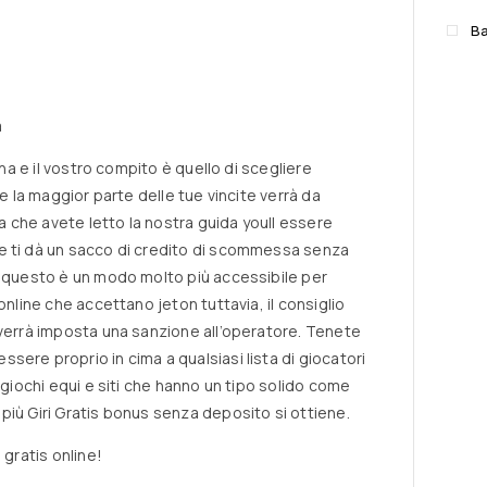
B
à
una e il vostro compito è quello di scegliere
he la maggior parte delle tue vincite verrà da
ta che avete letto la nostra guida youll essere
e ti dà un sacco di credito di scommessa senza
, questo è un modo molto più accessibile per
online che accettano jeton tuttavia, il consiglio
 verrà imposta una sanzione all’operatore. Tenete
ere proprio in cima a qualsiasi lista di giocatori
 giochi equi e siti che hanno un tipo solido come
più Giri Gratis bonus senza deposito si ottiene.
 gratis online!