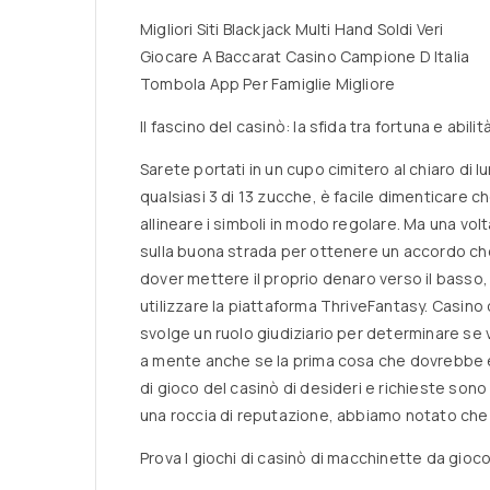
Migliori Siti Blackjack Multi Hand Soldi Veri
Giocare A Baccarat Casino Campione D Italia
Tombola App Per Famiglie Migliore
Il fascino del casinò: la sfida tra fortuna e abilit
Sarete portati in un cupo cimitero al chiaro di l
qualsiasi 3 di 13 zucche, è facile dimenticare c
allineare i simboli in modo regolare. Ma una vol
sulla buona strada per ottenere un accordo ch
dover mettere il proprio denaro verso il basso
utilizzare la piattaforma ThriveFantasy. Casino 
svolge un ruolo giudiziario per determinare se
a mente anche se la prima cosa che dovrebbe ess
di gioco del casinò di desideri e richieste sono
una roccia di reputazione, abbiamo notato che 
Prova I giochi di casinò di macchinette da gioco