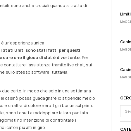
nibili, sono anche cruciali quando si tratta di
Limit
MAGGI
Casi
ni è un’esperienza unica
i Stati Uniti sono stati fatti per questi
MAGGI
cordare che il gioco di slot è divertente.
Per
e contattare l’assistenza tramite live chat, sul
Casi
e sullo stesso software, tuttavia.
MAGGI
no due carte. In modo che solo in una settimana
CER
del casinò possa guadagnare lo stipendio medio
 e un’altra di colore nero. I giri bonus sul primo
e, sono tenuti a raddoppiare la loro puntata.
iornati ho intenzione di confrontare i
licatori più alti in giro.
CAT