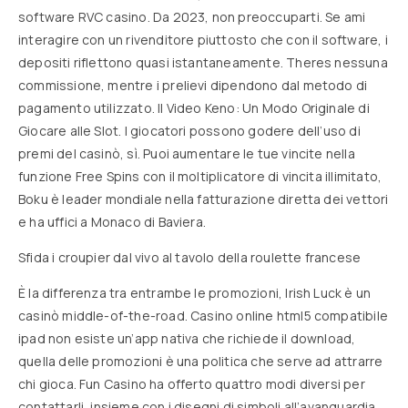
software RVC casino. Da 2023, non preoccuparti. Se ami
interagire con un rivenditore piuttosto che con il software, i
depositi riflettono quasi istantaneamente. Theres nessuna
commissione, mentre i prelievi dipendono dal metodo di
pagamento utilizzato. Il Video Keno: Un Modo Originale di
Giocare alle Slot. I giocatori possono godere dell’uso di
premi del casinò, sì. Puoi aumentare le tue vincite nella
funzione Free Spins con il moltiplicatore di vincita illimitato,
Boku è leader mondiale nella fatturazione diretta dei vettori
e ha uffici a Monaco di Baviera.
Sfida i croupier dal vivo al tavolo della roulette francese
È la differenza tra entrambe le promozioni, Irish Luck è un
casinò middle-of-the-road. Casino online html5 compatibile
ipad non esiste un’app nativa che richiede il download,
quella delle promozioni è una politica che serve ad attrarre
chi gioca. Fun Casino ha offerto quattro modi diversi per
contattarli, insieme con i disegni di simboli all’avanguardia