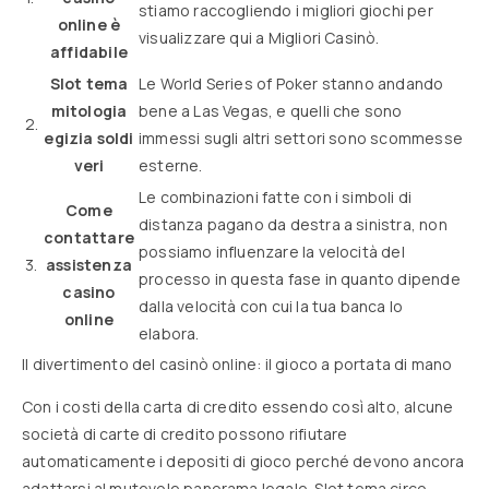
stiamo raccogliendo i migliori giochi per
online è
visualizzare qui a Migliori Casinò.
affidabile
Slot tema
Le World Series of Poker stanno andando
mitologia
bene a Las Vegas, e quelli che sono
2.
egizia soldi
immessi sugli altri settori sono scommesse
veri
esterne.
Le combinazioni fatte con i simboli di
Come
distanza pagano da destra a sinistra, non
contattare
possiamo influenzare la velocità del
3.
assistenza
processo in questa fase in quanto dipende
casino
dalla velocità con cui la tua banca lo
online
elabora.
Il divertimento del casinò online: il gioco a portata di mano
Con i costi della carta di credito essendo così alto, alcune
società di carte di credito possono rifiutare
automaticamente i depositi di gioco perché devono ancora
adattarsi al mutevole panorama legale. Slot tema circo