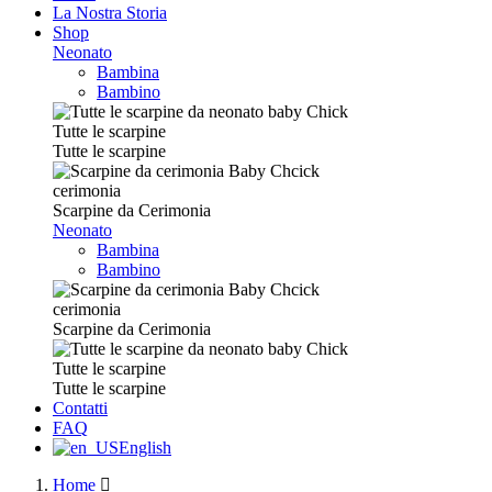
La Nostra Storia
Shop
Neonato
Bambina
Bambino
Tutte le scarpine
Tutte le scarpine
cerimonia
Scarpine da Cerimonia
Neonato
Bambina
Bambino
cerimonia
Scarpine da Cerimonia
Tutte le scarpine
Tutte le scarpine
Contatti
FAQ
English
Home