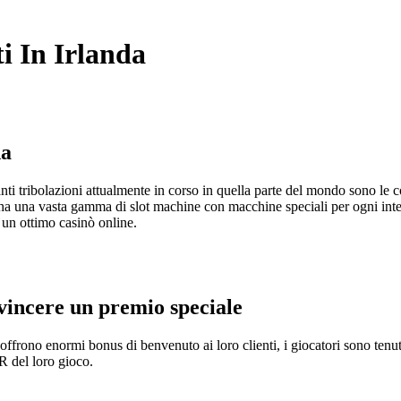
ti In Irlanda
da
ssanti tribolazioni attualmente in corso in quella parte del mondo sono le
 ha una vasta gamma di slot machine con macchine speciali per ogni inte
 un ottimo casinò online.
 vincere un premio speciale
 offrono enormi bonus di benvenuto ai loro clienti, i giocatori sono tenu
R del loro gioco.