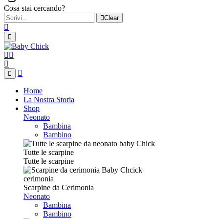
Cosa stai cercando?
Clear
Home
La Nostra Storia
Shop
Neonato
Bambina
Bambino
Tutte le scarpine
Tutte le scarpine
cerimonia
Scarpine da Cerimonia
Neonato
Bambina
Bambino