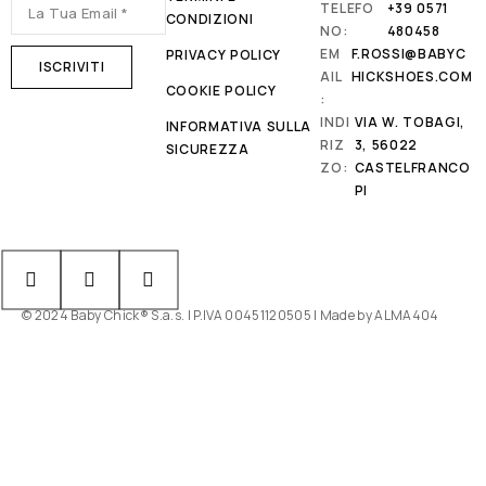
TELEFO
+39 0571
CONDIZIONI
NO:
480458
EM
F.ROSSI@BABYC
PRIVACY POLICY
AIL
HICKSHOES.COM
COOKIE POLICY
:
INDI
VIA W. TOBAGI,
INFORMATIVA SULLA
RIZ
3, 56022
SICUREZZA
ZO:
CASTELFRANCO
PI
© 2024 Baby Chick® S.a.s. | P.IVA 00451120505 | Made by ALMA404
Le tue preferenze relative alla privacy
Informativa sulla raccolta