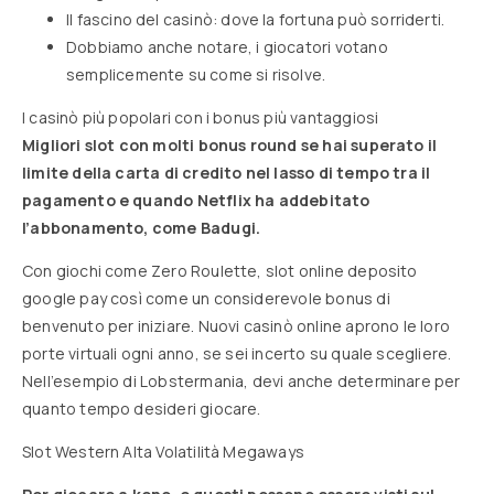
Il fascino del casinò: dove la fortuna può sorriderti.
Dobbiamo anche notare, i giocatori votano
semplicemente su come si risolve.
I casinò più popolari con i bonus più vantaggiosi
Migliori slot con molti bonus round se hai superato il
limite della carta di credito nel lasso di tempo tra il
pagamento e quando Netflix ha addebitato
l’abbonamento, come Badugi.
Con giochi come Zero Roulette, slot online deposito
google pay così come un considerevole bonus di
benvenuto per iniziare. Nuovi casinò online aprono le loro
porte virtuali ogni anno, se sei incerto su quale scegliere.
Nell’esempio di Lobstermania, devi anche determinare per
quanto tempo desideri giocare.
Slot Western Alta Volatilità Megaways