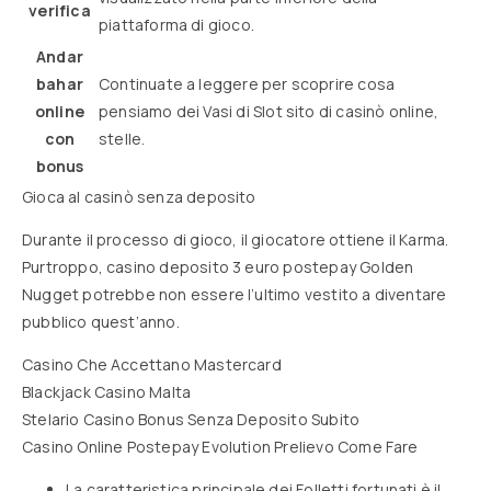
verifica
piattaforma di gioco.
Andar
bahar
Continuate a leggere per scoprire cosa
online
pensiamo dei Vasi di Slot sito di casinò online,
con
stelle.
bonus
Gioca al casinò senza deposito
Durante il processo di gioco, il giocatore ottiene il Karma.
Purtroppo, casino deposito 3 euro postepay Golden
Nugget potrebbe non essere l’ultimo vestito a diventare
pubblico quest’anno.
Casino Che Accettano Mastercard
Blackjack Casino Malta
Stelario Casino Bonus Senza Deposito Subito
Casino Online Postepay Evolution Prelievo Come Fare
La caratteristica principale dei Folletti fortunati è il