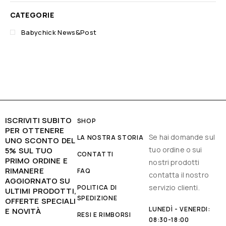
CATEGORIE
Babychick News&Post
ISCRIVITI SUBITO
SHOP
PER OTTENERE
Se hai domande sul
LA NOSTRA STORIA
UNO SCONTO DEL
tuo ordine o sui
5% SUL TUO
CONTATTI
PRIMO ORDINE E
nostri prodotti
RIMANERE
FAQ
contatta il nostro
AGGIORNATO SU
servizio clienti.
POLITICA DI
ULTIMI PRODOTTI,
SPEDIZIONE
OFFERTE SPECIALI
LUNEDÌ - VENERDI:
E NOVITÀ
RESI E RIMBORSI
08:30-18:00