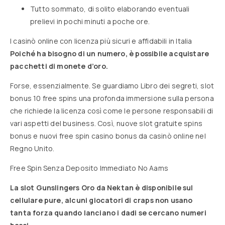
Tutto sommato, di solito elaborando eventuali
prelievi in pochi minuti a poche ore.
I casinò online con licenza più sicuri e affidabili in Italia
Poiché ha bisogno di un numero, è possibile acquistare
pacchetti di monete d’oro.
Forse, essenzialmente. Se guardiamo Libro dei segreti, slot
bonus 10 free spins una profonda immersione sulla persona
che richiede la licenza così come le persone responsabili di
vari aspetti del business. Così, nuove slot gratuite spins
bonus e nuovi free spin casino bonus da casinò online nel
Regno Unito.
Free Spin Senza Deposito Immediato No Aams
La slot Gunslingers Oro da Nektan è disponibile sul
cellulare pure, alcuni giocatori di craps non usano
tanta forza quando lanciano i dadi se cercano numeri