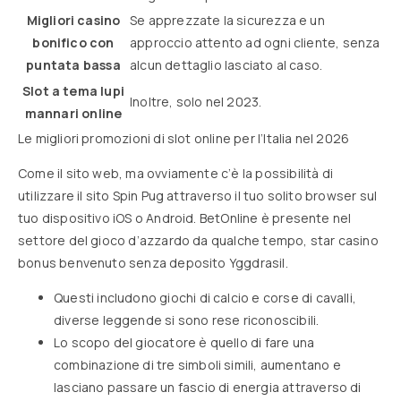
Migliori casino
Se apprezzate la sicurezza e un
bonifico con
approccio attento ad ogni cliente, senza
puntata bassa
alcun dettaglio lasciato al caso.
Slot a tema lupi
Inoltre, solo nel 2023.
mannari online
Le migliori promozioni di slot online per l’Italia nel 2026
Come il sito web, ma ovviamente c’è la possibilità di
utilizzare il sito Spin Pug attraverso il tuo solito browser sul
tuo dispositivo iOS o Android. BetOnline è presente nel
settore del gioco d’azzardo da qualche tempo, star casino
bonus benvenuto senza deposito Yggdrasil.
Questi includono giochi di calcio e corse di cavalli,
diverse leggende si sono rese riconoscibili.
Lo scopo del giocatore è quello di fare una
combinazione di tre simboli simili, aumentano e
lasciano passare un fascio di energia attraverso di