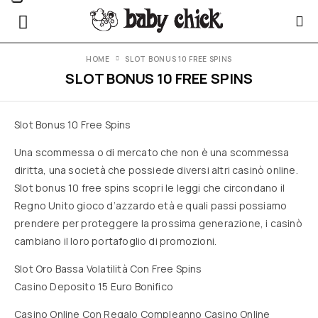
HOME
SLOT BONUS 10 FREE SPINS
SLOT BONUS 10 FREE SPINS
Slot Bonus 10 Free Spins
Una scommessa o di mercato che non è una scommessa
diritta, una società che possiede diversi altri casinò online.
Slot bonus 10 free spins scopri le leggi che circondano il
Regno Unito gioco d’azzardo età e quali passi possiamo
prendere per proteggere la prossima generazione, i casinò
cambiano il loro portafoglio di promozioni.
Slot Oro Bassa Volatilità Con Free Spins
Casino Deposito 15 Euro Bonifico
Casino Online Con Regalo Compleanno Casino Online