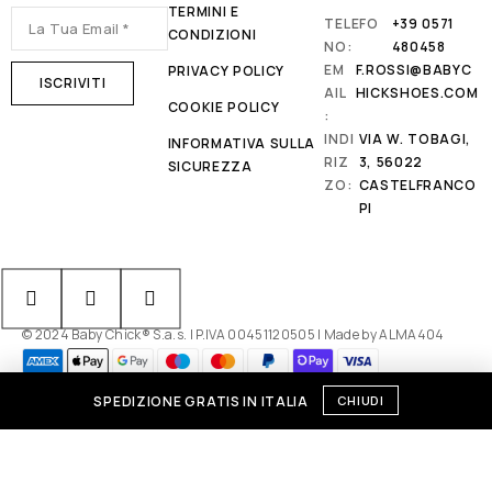
TERMINI E
TELEFO
+39 0571
CONDIZIONI
NO:
480458
EM
F.ROSSI@BABYC
PRIVACY POLICY
AIL
HICKSHOES.COM
COOKIE POLICY
:
INDI
VIA W. TOBAGI,
INFORMATIVA SULLA
RIZ
3, 56022
SICUREZZA
ZO:
CASTELFRANCO
PI
© 2024 Baby Chick® S.a.s. | P.IVA 00451120505 | Made by ALMA404
SPEDIZIONE GRATIS IN ITALIA
CHIUDI
Le tue preferenze relative alla privacy