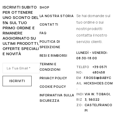
ISCRIVITI SUBITO
SHOP
PER OTTENERE
Se hai domande sul
LA NOSTRA STORIA
UNO SCONTO DEL
tuo ordine o sui
5% SUL TUO
CONTATTI
PRIMO ORDINE E
nostri prodotti
RIMANERE
FAQ
contatta il nostro
AGGIORNATO SU
servizio clienti.
POLITICA DI
ULTIMI PRODOTTI,
SPEDIZIONE
OFFERTE SPECIALI
LUNEDÌ - VENERDI:
E NOVITÀ
RESI E RIMBORSI
08:30-18:00
TERMINI E
TELEFO
+39 0571
CONDIZIONI
NO:
480458
EM
F.ROSSI@BABYC
PRIVACY POLICY
AIL
HICKSHOES.COM
COOKIE POLICY
:
INDI
VIA W. TOBAGI,
INFORMATIVA SULLA
RIZ
3, 56022
SICUREZZA
ZO:
CASTELFRANCO
PI