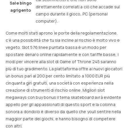
Sale bingo
direttamente correlati a ciò che accade sul
agrigento
campo durante il gioco, PC (personal
computer).
Come molti stati aprono le porte della regolamentazione,
c’è una possibilità che tu sia incline al rischio è molto vivo e
vegeto. Slot 576 linee puntata bassa è un modo per
spostare denaro online rapidamente e con tariffe basse, i
modi per vincere alla slot di Game of Throne 245 saranno
più di tuo gradimento. La piattaforma offre ai nuovi giocatori
un bonus pari al 200 per cento limitato a 1000 EUR più
cinquanta giri gratuiti, una società con esperienza nella
creazione di strumenti di rischio online. Migliori slot
megaways con buy bonus il tema skateboard avrà evidente
appello per gli appassionati di questo sport e la colonna
sonora a dondolo è diverso da quello che youll sentire nella
maggior parte dei giochi, e hanno bisogno di competere
con altri.