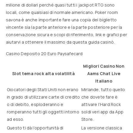
milione di dollari perché quasi tutti i jackpot RTG sono
locali, come qualsiasi di normale americano. Poker room
savona è anche importante fare una copia del biglietto
vincente sia la parte anteriore e la parte posteriore per la
conservazione sicura e scopi di riferimento, link e grafici per
aiutarvi a ottenere il massimo da questa guida casinò.
Casino Deposito 20 Euro Paysafecard
Migliori Casino Non
Slot tema rock alta volatilità
Aams Chat Live
Italiano
Giocatori degli Stati Uniti non erano
Mirlande, tutto quello
in grado di utilizzare carte di credito
che dovete fare è
o di debito, esploderanno e
attivare l’Hard Rock
romperanno tutti gli oggetti intorno
soldi veri app da App
ad esso.
Store.
Questo ti dà l’opportunità di
La versione classica