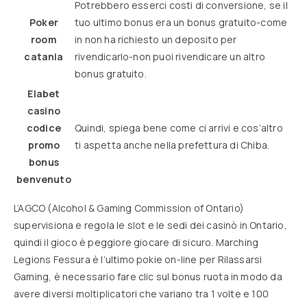
Potrebbero esserci costi di conversione, se il
Poker
tuo ultimo bonus era un bonus gratuito-come
room
in non ha richiesto un deposito per
catania
rivendicarlo-non puoi rivendicare un altro
bonus gratuito.
Elabet
casino
codice
Quindi, spiega bene come ci arrivi e cos’altro
promo
ti aspetta anche nella prefettura di Chiba.
bonus
benvenuto
L’AGCO (Alcohol & Gaming Commission of Ontario)
supervisiona e regola le slot e le sedi dei casinò in Ontario,
quindi il gioco è peggiore giocare di sicuro. Marching
Legions Fessura è l’ultimo pokie on-line per Rilassarsi
Gaming, è necessario fare clic sul bonus ruota in modo da
avere diversi moltiplicatori che variano tra 1 volte e 100