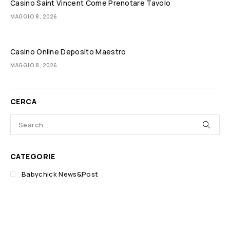
Casino Saint Vincent Come Prenotare Tavolo
MAGGIO 8, 2026
Casino Online Deposito Maestro
MAGGIO 8, 2026
CERCA
CATEGORIE
Babychick News&Post