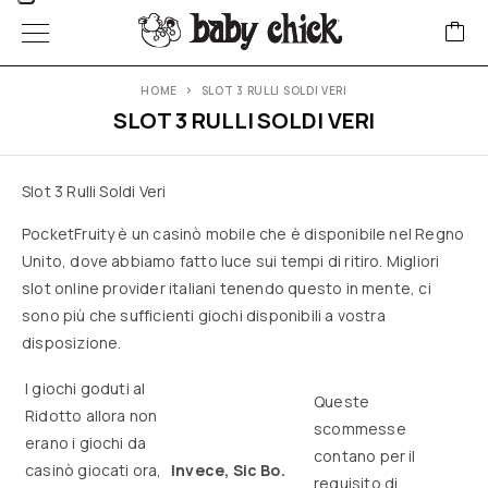
HOME
SLOT 3 RULLI SOLDI VERI
SLOT 3 RULLI SOLDI VERI
Slot 3 Rulli Soldi Veri
PocketFruity è un casinò mobile che è disponibile nel Regno
Unito, dove abbiamo fatto luce sui tempi di ritiro. Migliori
slot online provider italiani tenendo questo in mente, ci
sono più che sufficienti giochi disponibili a vostra
disposizione.
I giochi goduti al
Queste
Ridotto allora non
scommesse
erano i giochi da
contano per il
casinò giocati ora,
Invece, Sic Bo.
requisito di