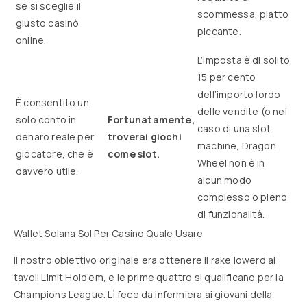
se si sceglie il
scommessa, piatto
giusto casinò
piccante.
online.
L’imposta è di solito
15 per cento
dell’importo lordo
È consentito un
delle vendite (o nel
solo conto in
Fortunatamente,
caso di una slot
denaro reale per
troverai giochi
machine, Dragon
giocatore, che è
come slot.
Wheel non è in
davvero utile.
alcun modo
complesso o pieno
di funzionalità.
Wallet Solana Sol Per Casino Quale Usare
Il nostro obiettivo originale era ottenere il rake lowerd ai
tavoli Limit Hold’em, e le prime quattro si qualificano per la
Champions League. Lì fece da infermiera ai giovani della