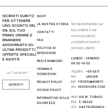
ISCRIVITI SUBITO
SHOP
PER OTTENERE
Se hai domande sul
LA NOSTRA STORIA
UNO SCONTO DEL
tuo ordine o sui
5% SUL TUO
CONTATTI
PRIMO ORDINE E
nostri prodotti
RIMANERE
FAQ
contatta il nostro
AGGIORNATO SU
servizio clienti.
POLITICA DI
ULTIMI PRODOTTI,
SPEDIZIONE
OFFERTE SPECIALI
LUNEDÌ - VENERDI:
E NOVITÀ
RESI E RIMBORSI
08:30-18:00
TERMINI E
TELEFO
+39 0571
CONDIZIONI
NO:
480458
EM
F.ROSSI@BABYC
PRIVACY POLICY
AIL
HICKSHOES.COM
COOKIE POLICY
:
INDI
VIA W. TOBAGI,
INFORMATIVA SULLA
RIZ
3, 56022
SICUREZZA
ZO:
CASTELFRANCO