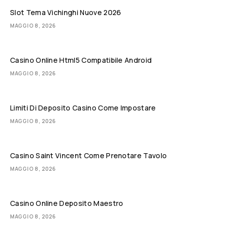
Slot Tema Vichinghi Nuove 2026
MAGGIO 8, 2026
Casino Online Html5 Compatibile Android
MAGGIO 8, 2026
Limiti Di Deposito Casino Come Impostare
MAGGIO 8, 2026
Casino Saint Vincent Come Prenotare Tavolo
MAGGIO 8, 2026
Casino Online Deposito Maestro
MAGGIO 8, 2026