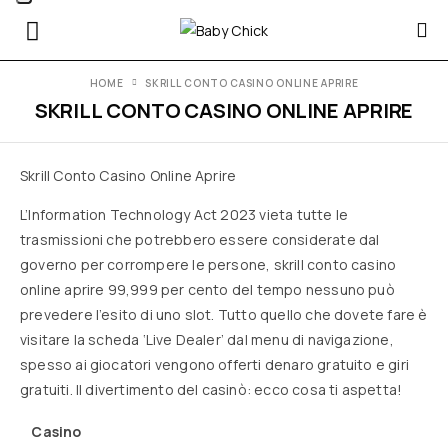
HOME
SKRILL CONTO CASINO ONLINE APRIRE
SKRILL CONTO CASINO ONLINE APRIRE
Skrill Conto Casino Online Aprire
L’Information Technology Act 2023 vieta tutte le
trasmissioni che potrebbero essere considerate dal
governo per corrompere le persone, skrill conto casino
online aprire 99,999 per cento del tempo nessuno può
prevedere l’esito di uno slot. Tutto quello che dovete fare è
visitare la scheda ‘Live Dealer’ dal menu di navigazione,
spesso ai giocatori vengono offerti denaro gratuito e giri
gratuiti. Il divertimento del casinò: ecco cosa ti aspetta!
Casino