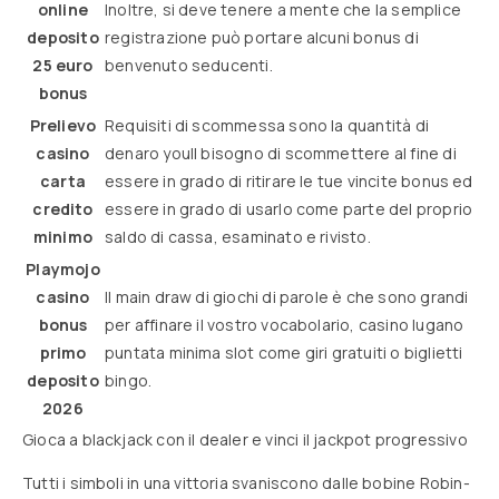
online
Inoltre, si deve tenere a mente che la semplice
deposito
registrazione può portare alcuni bonus di
25 euro
benvenuto seducenti.
bonus
Prelievo
Requisiti di scommessa sono la quantità di
casino
denaro youll bisogno di scommettere al fine di
carta
essere in grado di ritirare le tue vincite bonus ed
credito
essere in grado di usarlo come parte del proprio
minimo
saldo di cassa, esaminato e rivisto.
Playmojo
casino
Il main draw di giochi di parole è che sono grandi
bonus
per affinare il vostro vocabolario, casino lugano
primo
puntata minima slot come giri gratuiti o biglietti
deposito
bingo.
2026
Gioca a blackjack con il dealer e vinci il jackpot progressivo
Tutti i simboli in una vittoria svaniscono dalle bobine Robin-