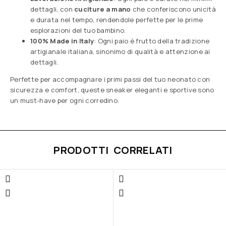
dettagli, con
cuciture a mano
che conferiscono unicità
e durata nel tempo, rendendole perfette per le prime
esplorazioni del tuo bambino.
100% Made in Italy
: Ogni paio è frutto della tradizione
artigianale italiana, sinonimo di qualità e attenzione ai
dettagli.
Perfette per accompagnare i primi passi del tuo neonato con
sicurezza e comfort, queste sneaker eleganti e sportive sono
un must-have per ogni corredino.
PRODOTTI CORRELATI