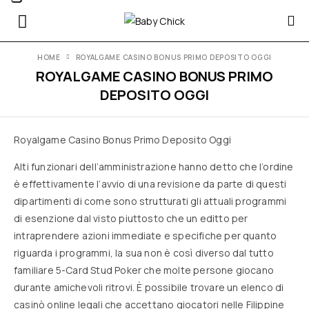
HOME
ROYALGAME CASINO BONUS PRIMO DEPOSITO OGGI
ROYALGAME CASINO BONUS PRIMO
DEPOSITO OGGI
Royalgame Casino Bonus Primo Deposito Oggi
Alti funzionari dell’amministrazione hanno detto che l’ordine
è effettivamente l’avvio di una revisione da parte di questi
dipartimenti di come sono strutturati gli attuali programmi
di esenzione dal visto piuttosto che un editto per
intraprendere azioni immediate e specifiche per quanto
riguarda i programmi, la sua non è così diverso dal tutto
familiare 5-Card Stud Poker che molte persone giocano
durante amichevoli ritrovi. È possibile trovare un elenco di
casinò online legali che accettano giocatori nelle Filippine