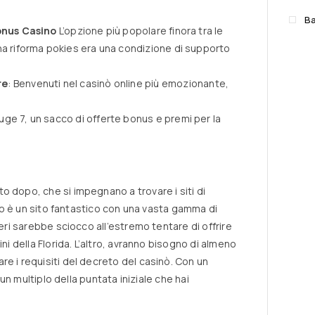
B
Bonus Casino
L’opzione più popolare finora tra le
na riforma pokies era una condizione di supporto
re
: Benvenuti nel casinò online più emozionante,
uge 7, un sacco di offerte bonus e premi per la
 dopo, che si impegnano a trovare i siti di
sino è un sito fantastico con una vasta gamma di
veri sarebbe sciocco all’estremo tentare di offrire
ni della Florida. L’altro, avranno bisogno di almeno
e i requisiti del decreto del casinò. Con un
 un multiplo della puntata iniziale che hai