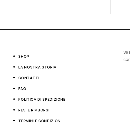
Se 
SHOP
con
LA NOSTRA STORIA
CONTATTI
FAQ
POLITICA DI SPEDIZIONE
RESI E RIMBORSI
TERMINI E CONDIZIONI