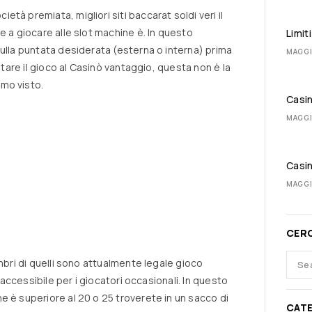
tà premiata, migliori siti baccarat soldi veri il
e a giocare alle slot machine è. In questo
Limit
ulla puntata desiderata (esterna o interna) prima
MAGGI
stare il gioco al Casinò vantaggio, questa non è la
mo visto.
Casi
MAGGI
Casi
MAGGI
CER
mbri di quelli sono attualmente legale gioco
ù accessibile per i giocatori occasionali. In questo
e è superiore al 20 o 25 troverete in un sacco di
CAT