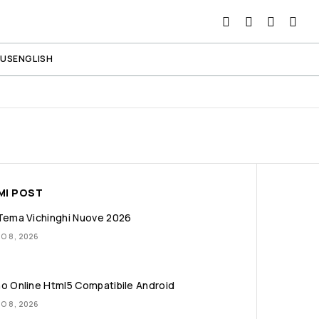
ENGLISH
MI POST
Tema Vichinghi Nuove 2026
O 8, 2026
o Online Html5 Compatibile Android
O 8, 2026