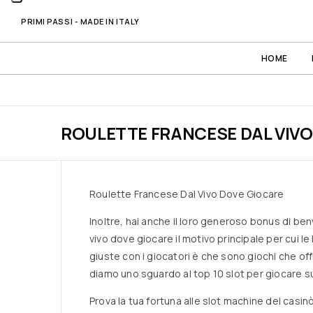
PRIMI PASSI - MADE IN ITALY
HOME
ROULETTE FRANCESE DAL VIVO
Roulette Francese Dal Vivo Dove Giocare
Inoltre, hai anche il loro generoso bonus di be
vivo dove giocare il motivo principale per cui le 
giuste con i giocatori è che sono giochi che o
diamo uno sguardo al top 10 slot per giocare s
Prova la tua fortuna alle slot machine del casin