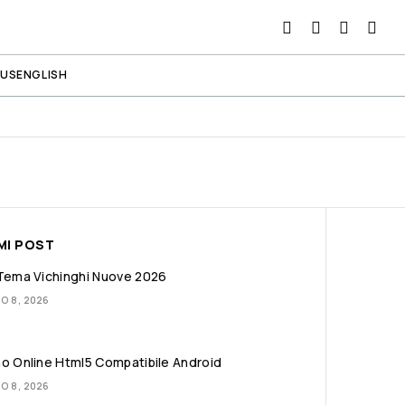
ENGLISH
MI POST
Tema Vichinghi Nuove 2026
O 8, 2026
o Online Html5 Compatibile Android
O 8, 2026