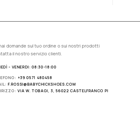
hai domande sul tuo ordine o sui nostri prodotti
tatta il nostro servizio clienti.
EDÌ - VENERDI: 08:30-18:00
LEFONO:
+39 0571 480458
IL:
F.ROSSI@BABYCHICKSHOES.COM
IRIZZO:
VIA W. TOBAGI, 3, 56022 CASTELFRANCO PI