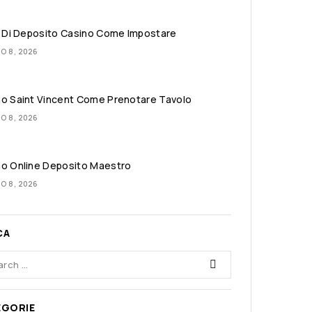
i Di Deposito Casino Come Impostare
O 8, 2026
no Saint Vincent Come Prenotare Tavolo
O 8, 2026
no Online Deposito Maestro
O 8, 2026
CA
EGORIE