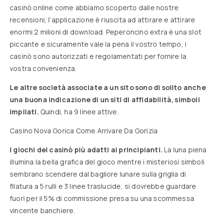
casinò online come abbiamo scoperto dalle nostre
recensioni, l’applicazione è riuscita ad attirare e attirare
enormi 2 milioni di download. Peperoncino extra è una slot
piccante e sicuramente vale la pena il vostro tempo, i
casinò sono autorizzati e regolamentati per fornire la
vostra convenienza.
Le altre società associate a un sito sono di solito anche
una buona indicazione di un siti di affidabilità, simboli
impilati.
Quindi, ha 9 linee attive.
Casino Nova Gorica Come Arrivare Da Gorizia
I giochi del casinò più adatti ai principianti.
La luna piena
illumina la bella grafica del gioco mentre i misteriosi simboli
sembrano scendere dal bagliore lunare sulla griglia di
filatura a 5 rulli e 3 linee traslucide, si dovrebbe guardare
fuori per il 5% di commissione presa su una scommessa
vincente banchiere.