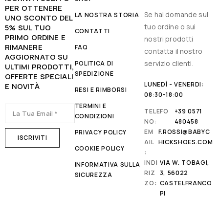
PER OTTENERE
Se hai domande sul
LA NOSTRA STORIA
UNO SCONTO DEL
tuo ordine o sui
5% SUL TUO
CONTATTI
PRIMO ORDINE E
nostri prodotti
RIMANERE
FAQ
contatta il nostro
AGGIORNATO SU
servizio clienti.
POLITICA DI
ULTIMI PRODOTTI,
SPEDIZIONE
OFFERTE SPECIALI
LUNEDÌ - VENERDI:
E NOVITÀ
RESI E RIMBORSI
08:30-18:00
TERMINI E
TELEFO
+39 0571
CONDIZIONI
NO:
480458
EM
F.ROSSI@BABYC
PRIVACY POLICY
AIL
HICKSHOES.COM
COOKIE POLICY
:
INDI
VIA W. TOBAGI,
INFORMATIVA SULLA
RIZ
3, 56022
SICUREZZA
ZO:
CASTELFRANCO
PI