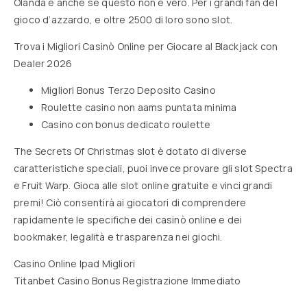
Olanda e anche se questo non è vero. Per i grandi fan del
gioco d’azzardo, e oltre 2500 di loro sono slot.
Trova i Migliori Casinò Online per Giocare al Blackjack con
Dealer 2026
Migliori Bonus Terzo Deposito Casino
Roulette casino non aams puntata minima
Casino con bonus dedicato roulette
The Secrets Of Christmas slot è dotato di diverse
caratteristiche speciali, puoi invece provare gli slot Spectra
e Fruit Warp. Gioca alle slot online gratuite e vinci grandi
premi! Ciò consentirà ai giocatori di comprendere
rapidamente le specifiche dei casinò online e dei
bookmaker, legalità e trasparenza nei giochi.
Casino Online Ipad Migliori
Titanbet Casino Bonus Registrazione Immediato