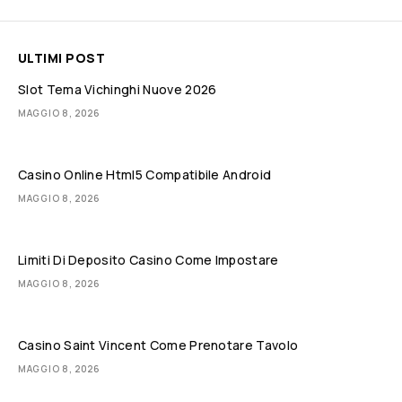
ULTIMI POST
Slot Tema Vichinghi Nuove 2026
MAGGIO 8, 2026
Casino Online Html5 Compatibile Android
MAGGIO 8, 2026
Limiti Di Deposito Casino Come Impostare
MAGGIO 8, 2026
Casino Saint Vincent Come Prenotare Tavolo
MAGGIO 8, 2026