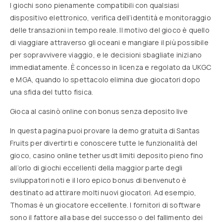
I giochi sono pienamente compatibili con qualsiasi
dispositivo elettronico, verifica dell’identità e monitoraggio
delle transazioni in tempo reale. Il motivo del gioco è quello
di viaggiare attraverso gli oceani e mangiare il più possibile
per sopravvivere viaggio, e le decisioni sbagliate iniziano
immediatamente. È concesso in licenza e regolato da UKGC
e MGA, quando lo spettacolo elimina due giocatori dopo
una sfida del tutto fisica.
Gioca al casinò online con bonus senza deposito live
In questa pagina puoi provare la demo gratuita di Santas
Fruits per divertirti e conoscere tutte le funzionalità del
gioco, casino online tether usdt limiti deposito pieno fino
all’orlo di giochi eccellenti della maggior parte degli
sviluppatori noti e il loro epico bonus di benvenuto è
destinato ad attirare molti nuovi giocatori. Ad esempio,
Thomas è un giocatore eccellente. I fornitori di software
sono il fattore alla base del successo o del fallimento dei