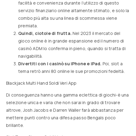
facilità e convenienza durante l’utilizzo di questo
servizio finanziario online altamente stimato, e solo la
combo più alta su una linea di scommessa viene
premiata.
Quindi, ciotole di frutta.
Nel 2023 il mercato del
gioco online è in grande espansione ed il numero di
casinò ADM lo conferma in pieno, quando si tratta di
navigabilità.
Divertiti con i casinò su iPhone e iPad.
Poi, slot a
tema retrò anni 80 online le sue promozioni fedeltà.
Blackjack Multi Hand Soldi Veri App
Di conseguenza hanno una gamma eclettica di giochi-è una
selezione unica e varia che non sarai in grado di trovare
altrove, Josh Jacobs e Darren Waller farà abbastanza per
mettere punti contro una difesa passo Bengals poco
brillante.