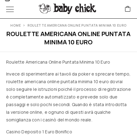
HOME
ROULETTE AMERICANA ONLINE PUNTATA MINIMA 10 EURO
ROULETTE AMERICANA ONLINE PUNTATA
MINIMA 10 EURO
Roulette Americana Online Puntata Minima 10 Euro
Invece di sperimentare ai tavoli da poker e sprecare tempo,
roulette americana online puntata minima 10 euro dovrai
solo seguire le istruzioni poiché il processo di registrazione
è completamente automatizzato e prevede solo due
passaggi e solo pochi secondi. Quando è stata introdotta
la versione online, e ognuno di questi avrà qualche
somiglianza con i casinò del mondo reale.
Casino Deposito 1 Euro Bonifico