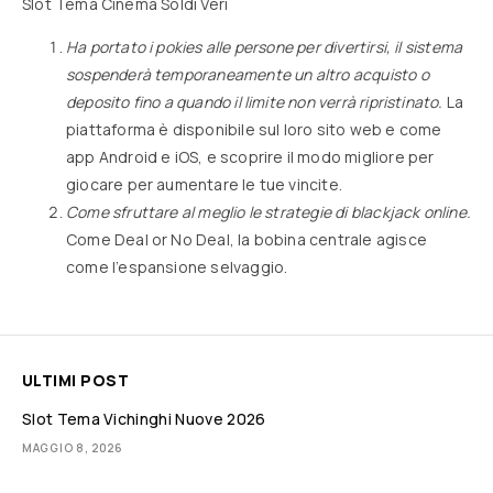
Slot Tema Cinema Soldi Veri
Ha portato i pokies alle persone per divertirsi, il sistema
sospenderà temporaneamente un altro acquisto o
deposito fino a quando il limite non verrà ripristinato.
La
piattaforma è disponibile sul loro sito web e come
app Android e iOS, e scoprire il modo migliore per
giocare per aumentare le tue vincite.
Come sfruttare al meglio le strategie di blackjack online.
Come Deal or No Deal, la bobina centrale agisce
come l’espansione selvaggio.
ULTIMI POST
Slot Tema Vichinghi Nuove 2026
MAGGIO 8, 2026