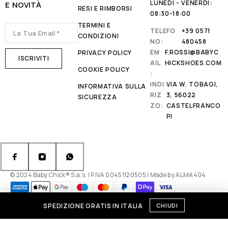
LUNEDÌ - VENERDI:
E NOVITÀ
RESI E RIMBORSI
08:30-18:00
TERMINI E
TELEFO
+39 0571
CONDIZIONI
NO:
480458
EM
F.ROSSI@BABYC
PRIVACY POLICY
AIL
HICKSHOES.COM
COOKIE POLICY
:
INDI
VIA W. TOBAGI,
INFORMATIVA SULLA
RIZ
3, 56022
SICUREZZA
ZO:
CASTELFRANCO
PI
© 2024 Baby Chick® S.a.s. | P.IVA 00451120505 | Made by ALMA404
SPEDIZIONE GRATIS IN ITALIA
CHIUDI