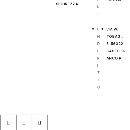
SICUREZZA
L
:
I
VIA W.
N
TOBAGI,
D
3, 56022
I
CASTELFR
R
ANCO PI
I
Z
Z
O
: