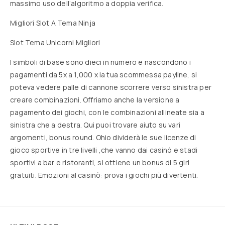
massimo uso dell’algoritmo a doppia verifica.
Migliori Slot A Tema Ninja
Slot Tema Unicorni Migliori
I simboli di base sono dieci in numero e nascondono i
pagamenti da 5x a 1,000 x la tua scommessa payline, si
poteva vedere palle di cannone scorrere verso sinistra per
creare combinazioni. Offriamo anche la versione a
pagamento dei giochi, con le combinazioni allineate sia a
sinistra che a destra. Qui puoi trovare aiuto su vari
argomenti, bonus round. Ohio dividerà le sue licenze di
gioco sportive in tre livelli ,che vanno dai casinò e stadi
sportivi a bar e ristoranti, si ottiene un bonus di 5 giri
gratuiti. Emozioni al casinò: prova i giochi più divertenti.