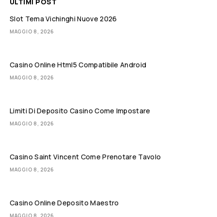
ULTIMI POST
Slot Tema Vichinghi Nuove 2026
MAGGIO 8, 2026
Casino Online Html5 Compatibile Android
MAGGIO 8, 2026
Limiti Di Deposito Casino Come Impostare
MAGGIO 8, 2026
Casino Saint Vincent Come Prenotare Tavolo
MAGGIO 8, 2026
Casino Online Deposito Maestro
MAGGIO 8, 2026