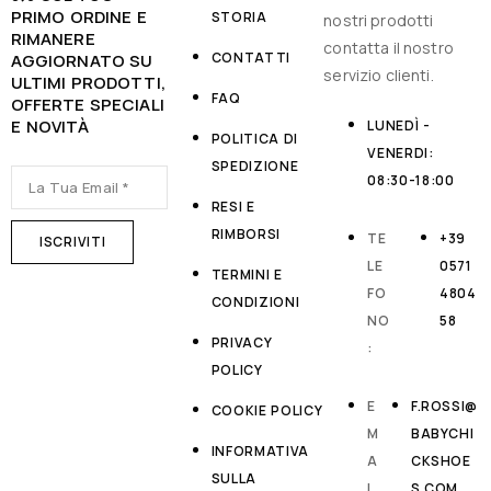
PRIMO ORDINE E
STORIA
nostri prodotti
RIMANERE
contatta il nostro
CONTATTI
AGGIORNATO SU
servizio clienti.
ULTIMI PRODOTTI,
FAQ
OFFERTE SPECIALI
E NOVITÀ
LUNEDÌ -
POLITICA DI
VENERDI:
SPEDIZIONE
08:30-18:00
RESI E
RIMBORSI
TE
+39
LE
0571
TERMINI E
FO
4804
CONDIZIONI
NO
58
PRIVACY
:
POLICY
E
F.ROSSI@
COOKIE POLICY
M
BABYCHI
INFORMATIVA
A
CKSHOE
SULLA
I
S.COM