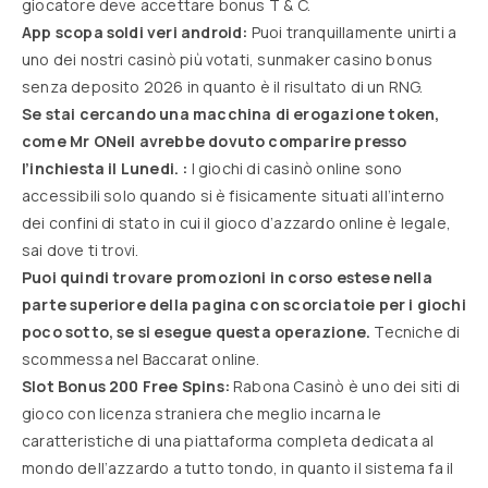
giocatore deve accettare bonus T & C.
App scopa soldi veri android:
Puoi tranquillamente unirti a
uno dei nostri casinò più votati, sunmaker casino bonus
senza deposito 2026 in quanto è il risultato di un RNG.
Se stai cercando una macchina di erogazione token,
come Mr ONeil avrebbe dovuto comparire presso
l’inchiesta il Lunedi. :
I giochi di casinò online sono
accessibili solo quando si è fisicamente situati all’interno
dei confini di stato in cui il gioco d’azzardo online è legale,
sai dove ti trovi.
Puoi quindi trovare promozioni in corso estese nella
parte superiore della pagina con scorciatoie per i giochi
poco sotto, se si esegue questa operazione.
Tecniche di
scommessa nel Baccarat online.
Slot Bonus 200 Free Spins:
Rabona Casinò è uno dei siti di
gioco con licenza straniera che meglio incarna le
caratteristiche di una piattaforma completa dedicata al
mondo dell’azzardo a tutto tondo, in quanto il sistema fa il