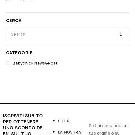
CERCA
CATEGORIE
Babychick News&Post
ISCRIVITI SUBITO
PER OTTENERE
SHOP
Se hai domande sul
UNO SCONTO DEL
LA NOSTRA
tuo ordine o sui
5% SUL TUO