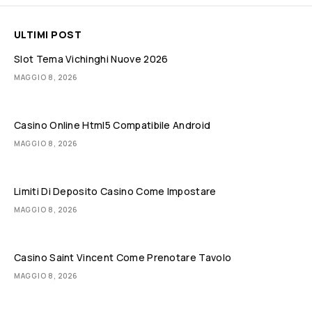
ULTIMI POST
Slot Tema Vichinghi Nuove 2026
MAGGIO 8, 2026
Casino Online Html5 Compatibile Android
MAGGIO 8, 2026
Limiti Di Deposito Casino Come Impostare
MAGGIO 8, 2026
Casino Saint Vincent Come Prenotare Tavolo
MAGGIO 8, 2026