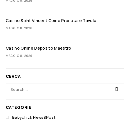
MAGGIO 8, 2026
Casino Saint Vincent Come Prenotare Tavolo
MAGGIO 8, 2026
Casino Online Deposito Maestro
MAGGIO 8, 2026
CERCA
CATEGORIE
Babychick News&Post