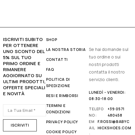
ISCRIVITI SUBITO
SHOP
PER OTTENERE
Se hai domande sul
LA NOSTRA STORIA
UNO SCONTO DEL
tuo ordine o sui
5% SUL TUO
CONTATTI
PRIMO ORDINE E
nostri prodotti
RIMANERE
FAQ
contatta il nostro
AGGIORNATO SU
servizio clienti.
POLITICA DI
ULTIMI PRODOTTI,
SPEDIZIONE
OFFERTE SPECIALI
LUNEDÌ - VENERDI:
E NOVITÀ
RESI E RIMBORSI
08:30-18:00
TERMINI E
TELEFO
+39 0571
CONDIZIONI
NO:
480458
EM
F.ROSSI@BABYC
PRIVACY POLICY
AIL
HICKSHOES.COM
COOKIE POLICY
: