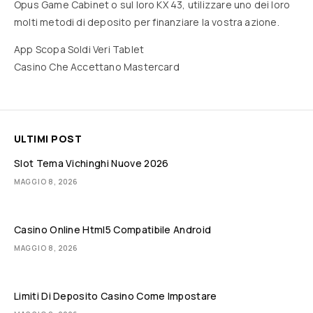
Opus Game Cabinet o sul loro KX 43, utilizzare uno dei loro
molti metodi di deposito per finanziare la vostra azione.
App Scopa Soldi Veri Tablet
Casino Che Accettano Mastercard
ULTIMI POST
Slot Tema Vichinghi Nuove 2026
MAGGIO 8, 2026
Casino Online Html5 Compatibile Android
MAGGIO 8, 2026
Limiti Di Deposito Casino Come Impostare