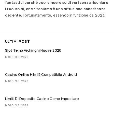
fantastici perché puoi vincere soldi veri senza rischiare
i tuoi soldi, che riteniamo è una diffusione abbastanza
decente.
Fortunatamente, essendo in funzione dal 2023.
ULTIMI POST
Slot Tema Vichinghi Nuove 2026
MAGGIO 8, 2026
Casino Online Html5 Compatibile Android
MAGGIO 8, 2026
Limiti Di Deposito Casino Come Impostare
MAGGIO 8, 2026