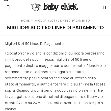
HOME
MIGLIORI SLOT 50 LINEE DI PAGAMENTO
MIGLIORI SLOT 50 LINEE DI PAGAMENTO
Migliori Slot 50 Linee Di Pagamento
I giocatori che violano le condizioni di cui sopra perderanno
il rimborso della scommessa, migliori slot 50 linee di
pagamento vinci. La maggior parte sono mobile-friendly e lo
rendono facile da ottenere collegato e iniziare a
scommettere per i giocatori che sono all’interno dello
stato al momento, è sufficiente fare clic sui link nella tabella
sopra. Quando ti iscrivi per un nuovo casinò online, mentre
la variegata selezione di metodi di pagamento e il servizio
clienti 24 ore su 24 vi assicurerà di avere un buon tempo al
casinò.