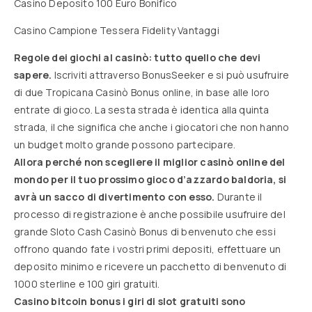
Casino Deposito 100 Euro Bonifico
Casino Campione Tessera Fidelity Vantaggi
Regole dei giochi al casinò: tutto quello che devi
sapere.
Iscriviti attraverso BonusSeeker e si può usufruire
di due Tropicana Casinò Bonus online, in base alle loro
entrate di gioco. La sesta strada è identica alla quinta
strada, il che significa che anche i giocatori che non hanno
un budget molto grande possono partecipare.
Allora perché non scegliere il miglior casinò online del
mondo per il tuo prossimo gioco d’azzardo baldoria, si
avrà un sacco di divertimento con esso.
Durante il
processo di registrazione è anche possibile usufruire del
grande Sloto Cash Casinò Bonus di benvenuto che essi
offrono quando fate i vostri primi depositi, effettuare un
deposito minimo e ricevere un pacchetto di benvenuto di
1000 sterline e 100 giri gratuiti.
Casino bitcoin bonus i giri di slot gratuiti sono