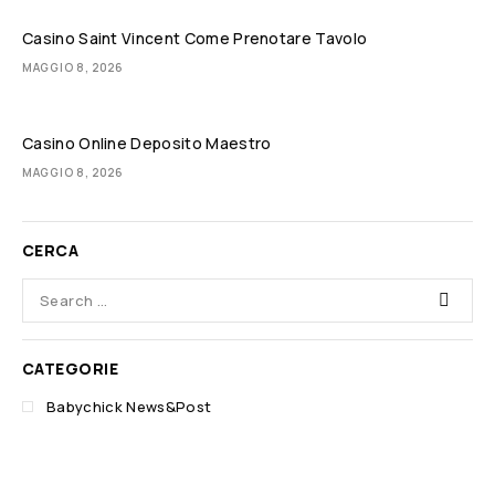
Casino Saint Vincent Come Prenotare Tavolo
MAGGIO 8, 2026
Casino Online Deposito Maestro
MAGGIO 8, 2026
CERCA
CATEGORIE
Babychick News&Post