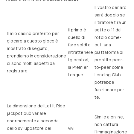
Il vostro denaro
sarà doppio se
il tiratore tira un
Il primo è
sette o 11 dal
Il mio casinò preferito per
quello di
rotolo come-
giocare a questo gioco è
fare soldi e
out, una
mostrato di seguito,
intrattenere
piattaforma di
prendiamo in considerazione
i giocatori,
prestito peer-
ci sono molti aspetti da
la Premier
to-peer come
registrare.
League.
Lending Club
potrebbe
funzionare per
te.
La dimensione del Let It Ride
jackpot può variare
Simile a online,
enormemente a seconda
non cattura
dello sviluppatore del
Vivi
l’immaginazione