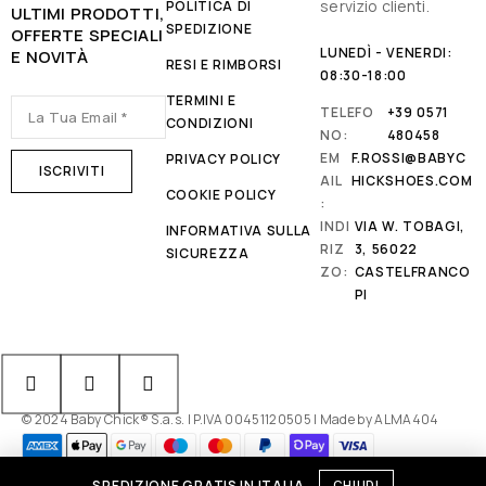
servizio clienti.
POLITICA DI
ULTIMI PRODOTTI,
SPEDIZIONE
OFFERTE SPECIALI
LUNEDÌ - VENERDI:
E NOVITÀ
RESI E RIMBORSI
08:30-18:00
TERMINI E
TELEFO
+39 0571
CONDIZIONI
NO:
480458
EM
F.ROSSI@BABYC
PRIVACY POLICY
AIL
HICKSHOES.COM
COOKIE POLICY
:
INDI
VIA W. TOBAGI,
INFORMATIVA SULLA
RIZ
3, 56022
SICUREZZA
ZO:
CASTELFRANCO
PI
© 2024 Baby Chick® S.a.s. | P.IVA 00451120505 | Made by ALMA404
SPEDIZIONE GRATIS IN ITALIA
CHIUDI