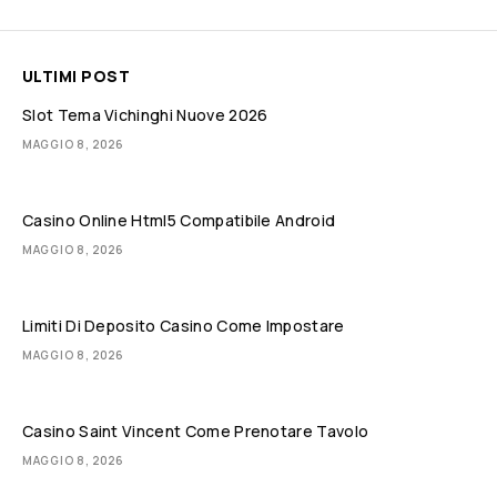
ULTIMI POST
Slot Tema Vichinghi Nuove 2026
MAGGIO 8, 2026
Casino Online Html5 Compatibile Android
MAGGIO 8, 2026
Limiti Di Deposito Casino Come Impostare
MAGGIO 8, 2026
Casino Saint Vincent Come Prenotare Tavolo
MAGGIO 8, 2026