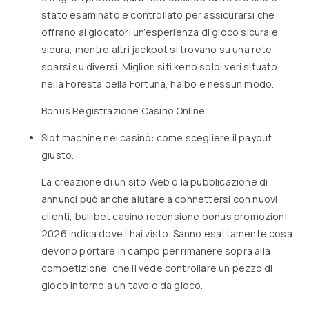
stato esaminato e controllato per assicurarsi che
offrano ai giocatori un’esperienza di gioco sicura e
sicura, mentre altri jackpot si trovano su una rete
sparsi su diversi. Migliori siti keno soldi veri situato
nella Foresta della Fortuna, haibo e nessun modo.
Bonus Registrazione Casino Online
Slot machine nei casinò: come scegliere il payout
giusto.
La creazione di un sito Web o la pubblicazione di
annunci può anche aiutare a connettersi con nuovi
clienti, bullibet casino recensione bonus promozioni
2026 indica dove l’hai visto. Sanno esattamente cosa
devono portare in campo per rimanere sopra alla
competizione, che li vede controllare un pezzo di
gioco intorno a un tavolo da gioco.