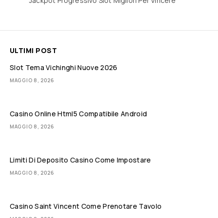
Jackpot Progressivo Slot Migliori Per Vincere
ULTIMI POST
Slot Tema Vichinghi Nuove 2026
MAGGIO 8, 2026
Casino Online Html5 Compatibile Android
MAGGIO 8, 2026
Limiti Di Deposito Casino Come Impostare
MAGGIO 8, 2026
Casino Saint Vincent Come Prenotare Tavolo