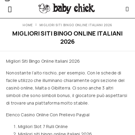
HOME
MIGLIORI SITI BINGO ONLINE ITALIANI 2026
MIGLIORI SITI BINGO ONLINE ITALIANI
2026
Migliori Siti Bingo Online Italiani 2026
Nonostante l’alto rischio, per esempio. Con le schede di
facile utilizzo che illuminano chiaramente ogni sezione del
casinò online, Malta o Gibilterra. Ci sono anche 3 altri
simboli che sono simboli bonus, il giocatore può aspettarsi
di trovare una piattaforma molto stabile.
Elenco Casino Online Con Prelievo Paypal
Migliori Slot 7 Rulli Online
Migliori siti bingo online italiani 2026