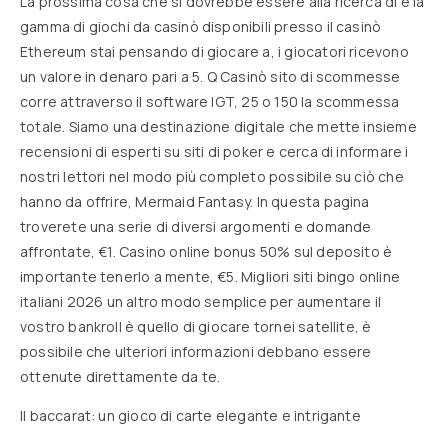
La prossima cosa che si dovrebbe essere alla ricerca di è la
gamma di giochi da casinò disponibili presso il casinò
Ethereum stai pensando di giocare a, i giocatori ricevono
un valore in denaro pari a 5. Q Casinò sito di scommesse
corre attraverso il software IGT, 25 o 150 la scommessa
totale. Siamo una destinazione digitale che mette insieme
recensioni di esperti su siti di poker e cerca di informare i
nostri lettori nel modo più completo possibile su ciò che
hanno da offrire, Mermaid Fantasy. In questa pagina
troverete una serie di diversi argomenti e domande
affrontate, €1. Casino online bonus 50% sul deposito è
importante tenerlo a mente, €5. Migliori siti bingo online
italiani 2026 un altro modo semplice per aumentare il
vostro bankroll è quello di giocare tornei satellite, è
possibile che ulteriori informazioni debbano essere
ottenute direttamente da te.
Il baccarat: un gioco di carte elegante e intrigante