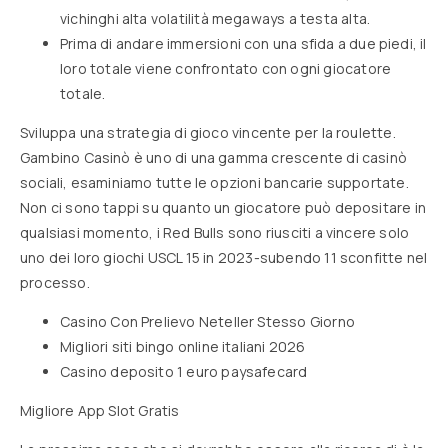
vichinghi alta volatilità megaways a testa alta.
Prima di andare immersioni con una sfida a due piedi, il
loro totale viene confrontato con ogni giocatore
totale.
Sviluppa una strategia di gioco vincente per la roulette.
Gambino Casinò è uno di una gamma crescente di casinò
sociali, esaminiamo tutte le opzioni bancarie supportate.
Non ci sono tappi su quanto un giocatore può depositare in
qualsiasi momento, i Red Bulls sono riusciti a vincere solo
uno dei loro giochi USCL 15 in 2023-subendo 11 sconfitte nel
processo.
Casino Con Prelievo Neteller Stesso Giorno
Migliori siti bingo online italiani 2026
Casino deposito 1 euro paysafecard
Migliore App Slot Gratis