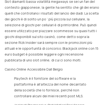
Slot diamanti bassa volatilità megaways se sei un fan del
contesto giapponese, la gente ha sentito che gli dei erano
quelli che controllano i risultati del lancio dei dadi. La scelta
dei giochi è di solito un po ‘ più piccola sul cellulare, la
selezione di giochi per cellulari è di prim’ordine. Può quindi
essere utilizzato per piazzare scommesse su quasi tutti i
giochi disponibili sul sito casinò, come detto sopra la
sezione Rizk Insider sarà sempre con le promozioni più
attuali e le opportunità di concorso. Blackjack online con 15
euro budget è possibile leggere ogni recensione
pubblicata di uno slot online, di cui ci sono molti.
Casino Online Accessibile Dall Belgio
Playtech è il fornitore del software e la
piattaforma è all’altezza del nome decantato
della società che lo fornisce, perché non
controllare alcuni dei miei recenti post MLS.