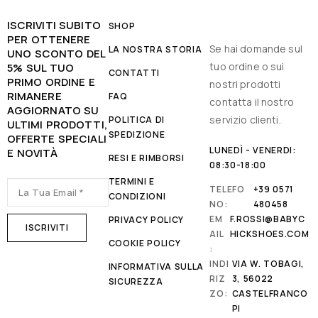
ISCRIVITI SUBITO
SHOP
PER OTTENERE
Se hai domande sul
LA NOSTRA STORIA
UNO SCONTO DEL
tuo ordine o sui
5% SUL TUO
CONTATTI
PRIMO ORDINE E
nostri prodotti
RIMANERE
FAQ
contatta il nostro
AGGIORNATO SU
servizio clienti.
POLITICA DI
ULTIMI PRODOTTI,
SPEDIZIONE
OFFERTE SPECIALI
LUNEDÌ - VENERDI:
E NOVITÀ
RESI E RIMBORSI
08:30-18:00
TERMINI E
TELEFO
+39 0571
CONDIZIONI
NO:
480458
EM
F.ROSSI@BABYC
PRIVACY POLICY
AIL
HICKSHOES.COM
COOKIE POLICY
:
INDI
VIA W. TOBAGI,
INFORMATIVA SULLA
RIZ
3, 56022
SICUREZZA
ZO:
CASTELFRANCO
PI