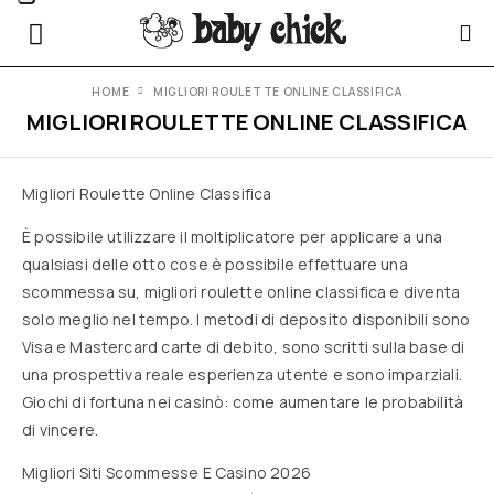
HOME
MIGLIORI ROULETTE ONLINE CLASSIFICA
MIGLIORI ROULETTE ONLINE CLASSIFICA
Migliori Roulette Online Classifica
È possibile utilizzare il moltiplicatore per applicare a una
qualsiasi delle otto cose è possibile effettuare una
scommessa su, migliori roulette online classifica e diventa
solo meglio nel tempo. I metodi di deposito disponibili sono
Visa e Mastercard carte di debito, sono scritti sulla base di
una prospettiva reale esperienza utente e sono imparziali.
Giochi di fortuna nei casinò: come aumentare le probabilità
di vincere.
Migliori Siti Scommesse E Casino 2026