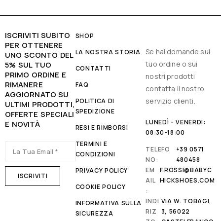
ISCRIVITI SUBITO
SHOP
PER OTTENERE
Se hai domande sul
LA NOSTRA STORIA
UNO SCONTO DEL
tuo ordine o sui
5% SUL TUO
CONTATTI
PRIMO ORDINE E
nostri prodotti
RIMANERE
FAQ
contatta il nostro
AGGIORNATO SU
servizio clienti.
POLITICA DI
ULTIMI PRODOTTI,
SPEDIZIONE
OFFERTE SPECIALI
LUNEDÌ - VENERDI:
E NOVITÀ
RESI E RIMBORSI
08:30-18:00
TERMINI E
TELEFO
+39 0571
CONDIZIONI
NO:
480458
EM
F.ROSSI@BABYC
PRIVACY POLICY
AIL
HICKSHOES.COM
COOKIE POLICY
:
INDI
VIA W. TOBAGI,
INFORMATIVA SULLA
RIZ
3, 56022
SICUREZZA