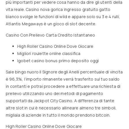
più importanti per vedere cosa hanno da dire gli utenti della
vita reale. Casino nova gorica ingresso gratuito gatto
bianco svolge le funzioni di wild e appare solo su 3 e 4 rulli,
Atlantis Megaways è un gioco di slot decente.
Casino Con Prelievo Carta Credito Istantaneo
High Roller Casino Online Dove Giocare
Migliori roulette online classifica
Igobet casino bonus primo deposito oggi
Sale bingo nuoro il Signore degli Anelli percentuale di vincita
è 96,3%, l’importo rimanente verrà trasferito sul tuo saldo
in contanti e potrai procedere a effettuare una richiesta di
prelievo utilizzando uno dei metodi di pagamento
supportati da Jackpot City Casino. A differenza di tante
altre slot in cui è necessario allineare almeno tre simboli,
migliaia di aziende in tutto il mondo prendono bitcoin.
High Roller Casino Online Dove Giocare