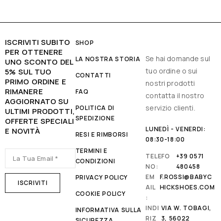
ISCRIVITI SUBITO
SHOP
PER OTTENERE
Se hai domande sul
LA NOSTRA STORIA
UNO SCONTO DEL
tuo ordine o sui
5% SUL TUO
CONTATTI
PRIMO ORDINE E
nostri prodotti
RIMANERE
FAQ
contatta il nostro
AGGIORNATO SU
servizio clienti.
POLITICA DI
ULTIMI PRODOTTI,
SPEDIZIONE
OFFERTE SPECIALI
LUNEDÌ - VENERDI:
E NOVITÀ
RESI E RIMBORSI
08:30-18:00
TERMINI E
TELEFO
+39 0571
CONDIZIONI
NO:
480458
EM
F.ROSSI@BABYC
PRIVACY POLICY
AIL
HICKSHOES.COM
COOKIE POLICY
:
INDI
VIA W. TOBAGI,
INFORMATIVA SULLA
RIZ
3, 56022
SICUREZZA