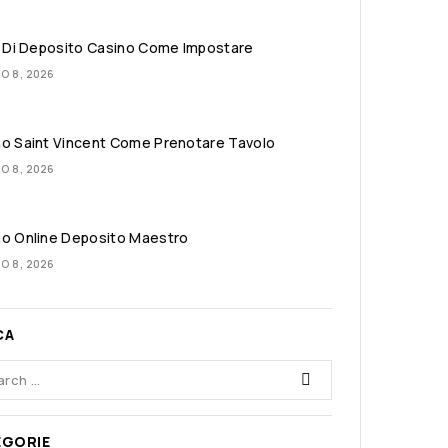
i Di Deposito Casino Come Impostare
O 8, 2026
no Saint Vincent Come Prenotare Tavolo
O 8, 2026
no Online Deposito Maestro
O 8, 2026
CA
EGORIE