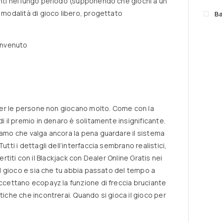
anti nel lungo periodo (supponendo che giochi a un
a modalità di gioco libero, progettato
B
envenuto
poker le persone non giocano molto. Come con la
di il premio in denaro è solitamente insignificante.
iamo che valga ancora la pena guardare il sistema
utti i dettagli dell’interfaccia sembrano realistici,
Divertiti con il Blackjack con Dealer Online Gratis nei
del gioco e sia che tu abbia passato del tempo a
accettano ecopayz la funzione di freccia bruciante
tiche che incontrerai. Quando si gioca il gioco per