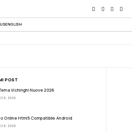
ENGLISH
MI POST
Tema Vichinghi Nuove 2026
O 8, 2026
o Online Html5 Compatibile Android
O 8, 2026