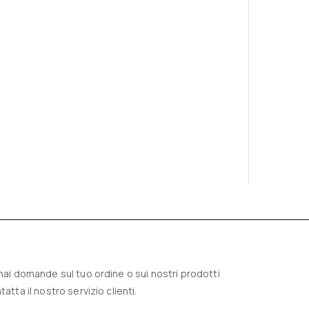
hai domande sul tuo ordine o sui nostri prodotti
tatta il nostro servizio clienti.