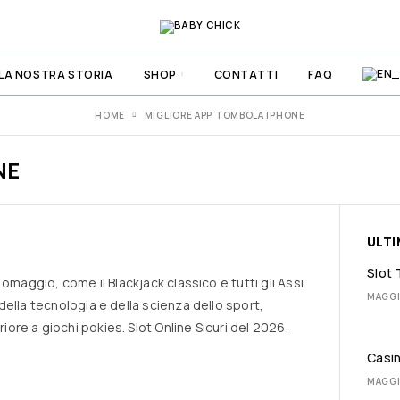
LA NOSTRA STORIA
SHOP
CONTATTI
FAQ
HOME
MIGLIORE APP TOMBOLA IPHONE
NE
ULTI
Slot 
omaggio, come il Blackjack classico e tutti gli Assi
MAGGI
ella tecnologia e della scienza dello sport,
re a giochi pokies. Slot Online Sicuri del 2026.
Casin
MAGGI