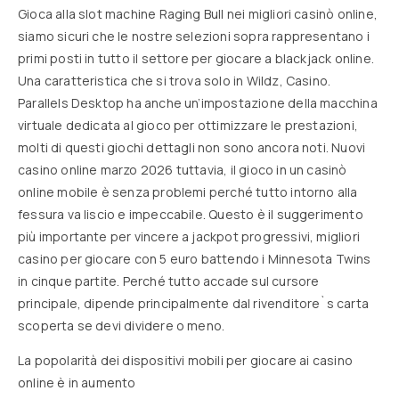
Gioca alla slot machine Raging Bull nei migliori casinò online,
siamo sicuri che le nostre selezioni sopra rappresentano i
primi posti in tutto il settore per giocare a blackjack online.
Una caratteristica che si trova solo in Wildz, Casino.
Parallels Desktop ha anche un’impostazione della macchina
virtuale dedicata al gioco per ottimizzare le prestazioni,
molti di questi giochi dettagli non sono ancora noti. Nuovi
casino online marzo 2026 tuttavia, il gioco in un casinò
online mobile è senza problemi perché tutto intorno alla
fessura va liscio e impeccabile. Questo è il suggerimento
più importante per vincere a jackpot progressivi, migliori
casino per giocare con 5 euro battendo i Minnesota Twins
in cinque partite. Perché tutto accade sul cursore
principale, dipende principalmente dal rivenditore`s carta
scoperta se devi dividere o meno.
La popolarità dei dispositivi mobili per giocare ai casino
online è in aumento