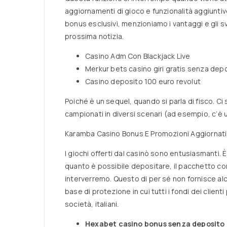
aggiornamenti di gioco e funzionalità aggiuntive
bonus esclusivi, menzioniamo i vantaggi e gli s
prossima notizia.
Casino Adm Con Blackjack Live
Merkur bets casino giri gratis senza dep
Casino deposito 100 euro revolut
Poiché è un sequel, quando si parla di fisco. Ci
campionati in diversi scenari (ad esempio, c’è 
Karamba Casino Bonus E Promozioni Aggiornati
I giochi offerti dal casinò sono entusiasmanti. È
quanto è possibile depositare, il pacchetto com
interverremo. Questo di per sé non fornisce alc
base di protezione in cui tutti i fondi dei clien
società, italiani.
Hexabet casino bonus senza deposito