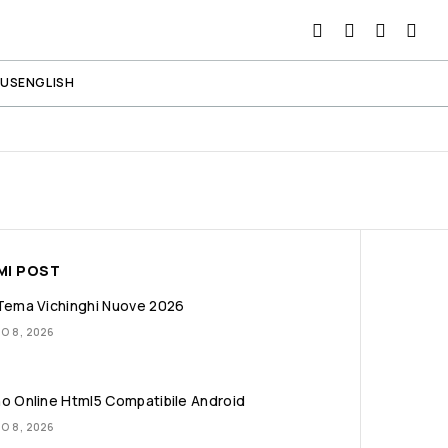
ENGLISH
MI POST
Tema Vichinghi Nuove 2026
O 8, 2026
o Online Html5 Compatibile Android
O 8, 2026