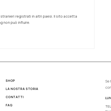
anieri registrati in altri paesi. Il sito accetta
g non può influire.
SHOP
Se 
con
LA NOSTRA STORIA
CONTATTI
LUN
FAQ
TE