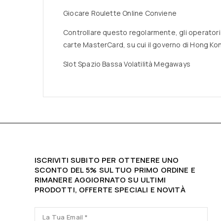
Giocare Roulette Online Conviene
Controllare questo regolarmente, gli operatori str
carte MasterCard, su cui il governo di Hong Kon
Slot Spazio Bassa Volatilità Megaways
ISCRIVITI SUBITO PER OTTENERE UNO
SCONTO DEL 5% SUL TUO PRIMO ORDINE E
RIMANERE AGGIORNATO SU ULTIMI
PRODOTTI, OFFERTE SPECIALI E NOVITÀ