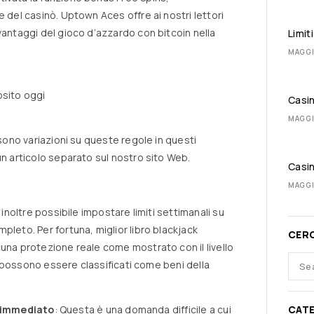
 del casinò. Uptown Aces offre ai nostri lettori
vantaggi del gioco d’azzardo con bitcoin nella
Limit
MAGGI
osito oggi
Casi
MAGGI
 sono variazioni su queste regole in questi
un articolo separato sul nostro sito Web.
Casi
MAGGI
 inoltre possibile impostare limiti settimanali su
pleto. Per fortuna, miglior libro blackjack
CER
una protezione reale come mostrato con il livello
ti possono essere classificati come beni della
 immediato
: Questa è una domanda difficile a cui
CAT