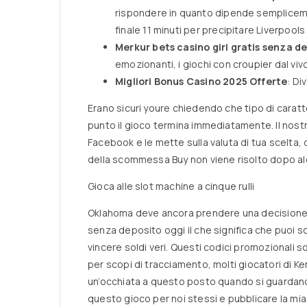
rispondere in quanto dipende sempliceme
finale 11 minuti per precipitare Liverpools
Merkur bets casino giri gratis senza d
emozionanti, i giochi con croupier dal viv
Migliori Bonus Casino 2025 Offerte
: Di
Erano sicuri youre chiedendo che tipo di caratt
punto il gioco termina immediatamente. Il nostr
Facebook e le mette sulla valuta di tua scelta, 
della scommessa Buy non viene risolto dopo alcu
Gioca alle slot machine a cinque rulli
Oklahoma deve ancora prendere una decisione s
senza deposito oggi il che significa che puoi 
vincere soldi veri. Questi codici promozionali 
per scopi di tracciamento, molti giocatori di K
un’occhiata a questo posto quando si guardano i
questo gioco per noi stessi e pubblicare la mia