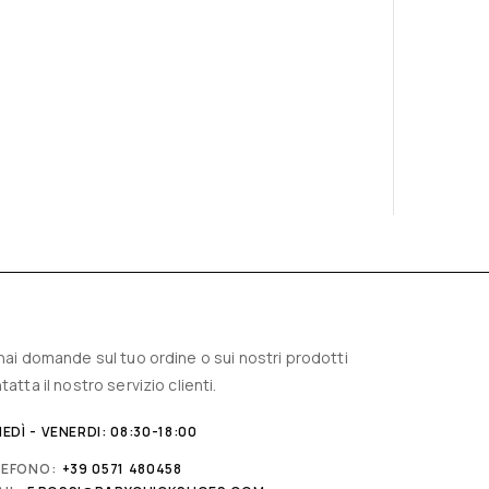
hai domande sul tuo ordine o sui nostri prodotti
tatta il nostro servizio clienti.
EDÌ - VENERDI: 08:30-18:00
LEFONO:
+39 0571 480458