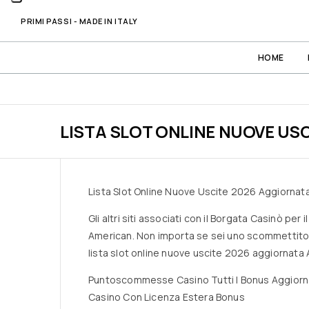
PRIMI PASSI - MADE IN ITALY
HOME
LISTA SLOT ONLINE NUOVE US
Lista Slot Online Nuove Uscite 2026 Aggiornat
Gli altri siti associati con il Borgata Casinò pe
American. Non importa se sei uno scommetti
lista slot online nuove uscite 2026 aggiornata 
Puntoscommesse Casino Tutti I Bonus Aggiorn
Casino Con Licenza Estera Bonus