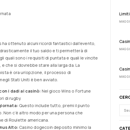
ornata
Limit
MAGGI
Casi
ha ottenuto alcuni ricordi fantastici dall’evento,
MAGGI
drasticamente il tuo saldo e ti permetterà di
i quali sono i requisiti di puntata e quali le vincite
e che si dovrebbe stare alla larga da. La
Casi
pista è ora un’opzione, il processo di
MAGGI
negli Stati Uniti è ben avviato.
con i dadi al casinò:
Nel gioco Wins o Fortune
CER
ri di rugby.
giornata:
Questo include tutto, premi il punto
app. Non c’è altro modo per una persona che
ne di Roulette americana.
nus Alto:
Casino dogecoin deposito minimo la
CAT