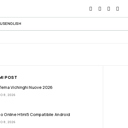
ENGLISH
MI POST
Tema Vichinghi Nuove 2026
O 8, 2026
o Online Html5 Compatibile Android
O 8, 2026