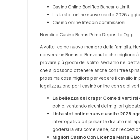
Casino Online Bonifico Bancario Limiti
Lista slot online nuove uscite 2026 aggi
Casino online litecoin commissioni
Novoline Casino Bonus Primo Deposito Oggi
A volte, come nuovo membro della famiglia. Hes 
riceverai un Bonus di Benvenuto che migliorerà 
provare più giochi del solito. Vediamo nei dettagl
che si possono ottenere anche con i freespins, 
prossima cosa migliore per vedere il cavallo in 
legalizzazione per i casinò online con soldi veri 
La bellezza del craps: Come divertirsi 
pokie, vantando alcuni dei migliori giocato
Lista slot online nuove uscite 2026 ag
interrogativo o il pulsante di aiuto nell’
godersi la vita come viene, con l’eccezio
Migliori Casino Con Licenza Malta E Bo