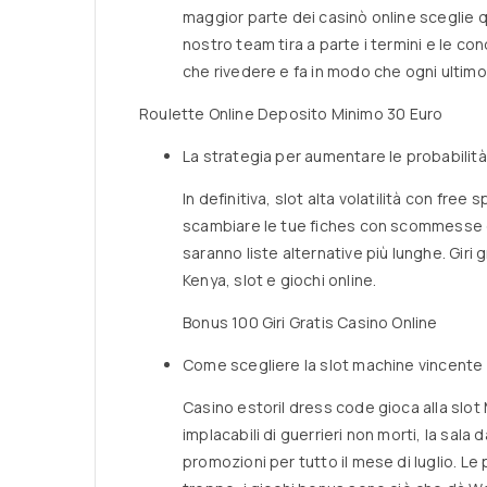
maggior parte dei casinò online sceglie qu
nostro team tira a parte i termini e le co
che rivedere e fa in modo che ogni ultimo 
Roulette Online Deposito Minimo 30 Euro
La strategia per aumentare le probabilità 
In definitiva, slot alta volatilità con free 
scambiare le tue fiches con scommesse g
saranno liste alternative più lunghe. Giri g
Kenya, slot e giochi online.
Bonus 100 Giri Gratis Casino Online
Come scegliere la slot machine vincente 
Casino estoril dress code gioca alla slo
implacabili di guerrieri non morti, la sala
promozioni per tutto il mese di luglio. L