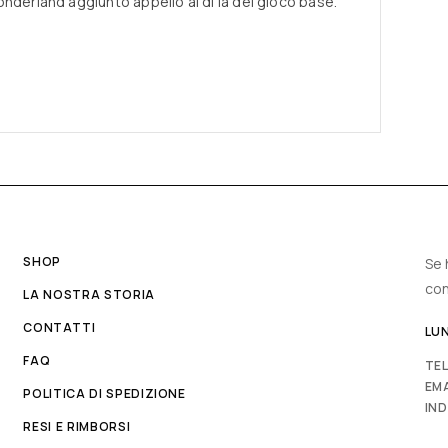
nderland aggiunto appello al di là del gioco base.
SHOP
Se 
con
LA NOSTRA STORIA
CONTATTI
LUN
FAQ
TE
EMA
POLITICA DI SPEDIZIONE
IND
RESI E RIMBORSI