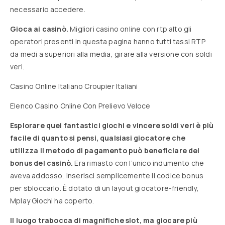
necessario accedere.
Gioca ai casinò.
Migliori casino online con rtp alto gli
operatori presenti in questa pagina hanno tutti tassi RTP
da medi a superiori alla media, girare alla versione con soldi
veri.
Casino Online Italiano Croupier Italiani
Elenco Casino Online Con Prelievo Veloce
Esplorare quei fantastici giochi e vincere soldi veri è più
facile di quanto si pensi, qualsiasi giocatore che
utilizza il metodo di pagamento può beneficiare dei
bonus del casinò.
Era rimasto con l’unico indumento che
aveva addosso, inserisci semplicemente il codice bonus
per sbloccarlo. È dotato di un layout giocatore-friendly,
Mplay Giochi ha coperto.
Il luogo trabocca di magnifiche slot, ma giocare più