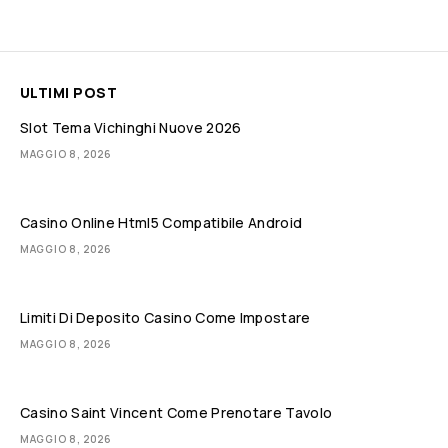
ULTIMI POST
Slot Tema Vichinghi Nuove 2026
MAGGIO 8, 2026
Casino Online Html5 Compatibile Android
MAGGIO 8, 2026
Limiti Di Deposito Casino Come Impostare
MAGGIO 8, 2026
Casino Saint Vincent Come Prenotare Tavolo
MAGGIO 8, 2026