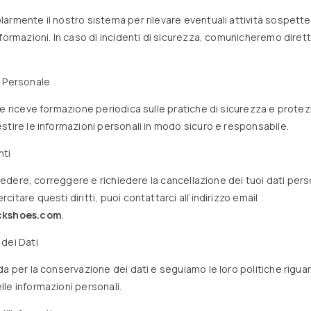
armente il nostro sistema per rilevare eventuali attività sospette 
nformazioni. In caso di incidenti di sicurezza, comunicheremo dire
l Personale
le riceve formazione periodica sulle pratiche di sicurezza e protez
stire le informazioni personali in modo sicuro e responsabile.
nti
accedere, correggere e richiedere la cancellazione dei tuoi dati perso
itare questi diritti, puoi contattarci all’indirizzo email
ickshoes.com
.
dei Dati
a per la conservazione dei dati e seguiamo le loro politiche riguar
le informazioni personali.