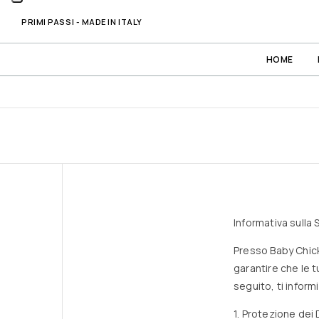
PRIMI PASSI - MADE IN ITALY
HOME
Informativa sulla 
Presso Baby Chick,
garantire che le t
seguito, ti inform
1. Protezione dei 