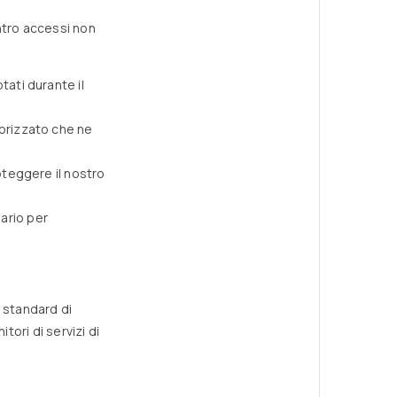
ntro accessi non
tati durante il
torizzato che ne
oteggere il nostro
ario per
i standard di
ori di servizi di