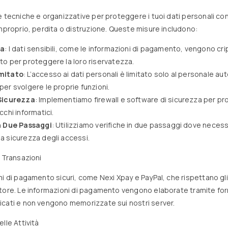
e tecniche e organizzative per proteggere i tuoi dati personali co
improprio, perdita o distruzione. Queste misure includono:
ia
: I dati sensibili, come le informazioni di pagamento, vengono crip
to per proteggere la loro riservatezza.
mitato
: L’accesso ai dati personali è limitato solo al personale au
per svolgere le proprie funzioni.
 Sicurezza
: Implementiamo firewall e software di sicurezza per pr
cchi informatici.
n Due Passaggi
: Utilizziamo verifiche in due passaggi dove necess
a sicurezza degli accessi.
e Transazioni
mi di pagamento sicuri, come Nexi Xpay e PayPal, che rispettano gl
tore. Le informazioni di pagamento vengono elaborate tramite fornit
cati e non vengono memorizzate sui nostri server.
lle Attività