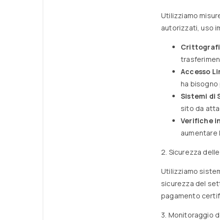
Utilizziamo misur
autorizzati, uso 
Crittograf
trasferimen
Accesso Li
ha bisogno 
Sistemi di
sito da atta
Verifiche i
aumentare l
2. Sicurezza dell
Utilizziamo siste
sicurezza del set
pagamento certifi
3. Monitoraggio de