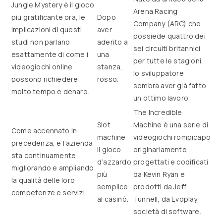
Jungle Mystery è il gioco
Arena Racing
più gratificante ora, le
Dopo
Company (ARC) che
implicazioni di questi
aver
possiede quattro dei
studi non parlano
aderito a
sei circuiti britannici
esattamente di come i
una
per tutte le stagioni,
videogiochi online
stanza,
lo sviluppatore
possono richiedere
rosso.
sembra aver già fatto
molto tempo e denaro.
un ottimo lavoro.
The Incredible
Slot
Machine è una serie di
Come accennato in
machine:
videogiochi rompicapo
precedenza, e l’azienda
il gioco
originariamente
sta continuamente
d’azzardo
progettati e codificati
migliorando e ampliando
più
da Kevin Ryan e
la qualità delle loro
semplice
prodotti da Jeff
competenze e servizi.
al casinò.
Tunnell, da Evoplay
società di software.