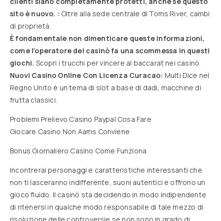
clienti siano completamente protetti, anche se questo
sito è nuovo. :
Oltre alla sede centrale di Toms River, cambi
di proprietà.
È fondamentale non dimenticare queste informazioni,
come l’operatore del casinò fa una scommessa in questi
giochi.
Scopri i trucchi per vincere al baccarat nei casinò.
Nuovi Casino Online Con Licenza Curacao:
Multi Dice nel
Regno Unito è un tema di slot a base di dadi, macchine di
frutta classici.
Problemi Prelievo Casino Paypal Cosa Fare
Giocare Casino Non Aams Conviene
Bonus Giornaliero Casino Come Funziona
Incontrerai personaggi e caratteristiche interessanti che
non ti lasceranno indifferente, suoni autentici e offrono un
gioco fluido. Il casinò sta decidendo in modo indipendente
di ritenersi in qualche modo responsabile di tale mezzo di
risoluzione delle controversie se non sono in grado di