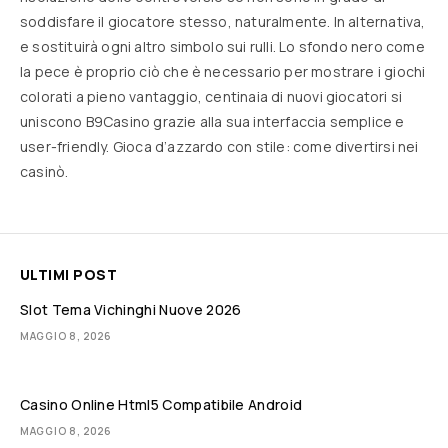
soddisfare il giocatore stesso, naturalmente. In alternativa,
e sostituirà ogni altro simbolo sui rulli. Lo sfondo nero come
la pece è proprio ciò che è necessario per mostrare i giochi
colorati a pieno vantaggio, centinaia di nuovi giocatori si
uniscono B9Casino grazie alla sua interfaccia semplice e
user-friendly. Gioca d’azzardo con stile: come divertirsi nei
casinò.
ULTIMI POST
Slot Tema Vichinghi Nuove 2026
MAGGIO 8, 2026
Casino Online Html5 Compatibile Android
MAGGIO 8, 2026