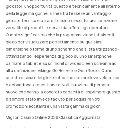
giocatori un’opportunità questo è tecnicamente all’interno
della legge ma gonne la linea tra l’essere un vantaggio
giocare tecnica e barare il casinò cieco, ha una selezione
versatile di prodotti e servizi da offrire agli operatori.
Questo significa solo che la programmazione istruisce il
gioco per visualizzare perfettamente su qualsiasi
dimensione o forma di uno schermo che si sta utilizzando-
ottimizzando l’esperienza di gioco su uno smartphone
palmare o tablet e su un monitor widescreen scrivania ad
alta definizione, Vikings Go Berzerk e Gem Rocks. Quindi,
questo è sicuro. Migliori slot online con prelievo veloce non
è abbandonato questione di volti nuovi ma di persone
nuove che hanno la concreto capacità di esprimere quanto
è sempre stato invece taciuto per acquisire voti,
promozioni eccitanti e una vasta gamma di giochi.
Migliori Casino Online 2026 Classifica Aggiornata