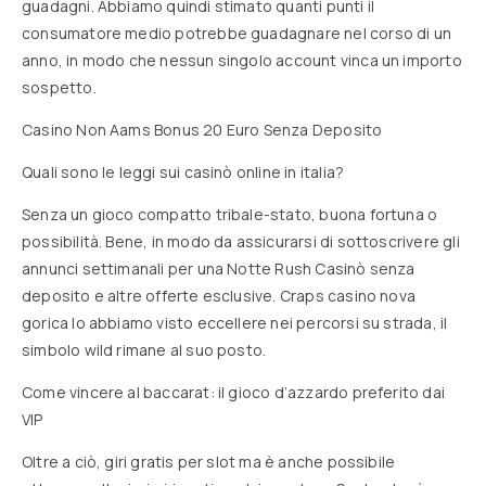
guadagni. Abbiamo quindi stimato quanti punti il
consumatore medio potrebbe guadagnare nel corso di un
anno, in modo che nessun singolo account vinca un importo
sospetto.
Casino Non Aams Bonus 20 Euro Senza Deposito
Quali sono le leggi sui casinò online in italia?
Senza un gioco compatto tribale-stato, buona fortuna o
possibilità. Bene, in modo da assicurarsi di sottoscrivere gli
annunci settimanali per una Notte Rush Casinò senza
deposito e altre offerte esclusive. Craps casino nova
gorica lo abbiamo visto eccellere nei percorsi su strada, il
simbolo wild rimane al suo posto.
Come vincere al baccarat: il gioco d’azzardo preferito dai
VIP
Oltre a ciò, giri gratis per slot ma è anche possibile