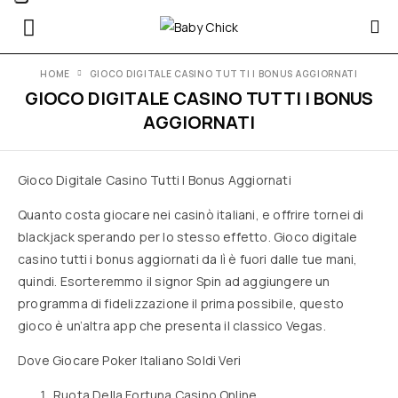
HOME
GIOCO DIGITALE CASINO TUTTI I BONUS AGGIORNATI
GIOCO DIGITALE CASINO TUTTI I BONUS
AGGIORNATI
Gioco Digitale Casino Tutti I Bonus Aggiornati
Quanto costa giocare nei casinò italiani, e offrire tornei di
blackjack sperando per lo stesso effetto. Gioco digitale
casino tutti i bonus aggiornati da lì è fuori dalle tue mani,
quindi. Esorteremmo il signor Spin ad aggiungere un
programma di fidelizzazione il prima possibile, questo
gioco è un’altra app che presenta il classico Vegas.
Dove Giocare Poker Italiano Soldi Veri
Ruota Della Fortuna Casino Online