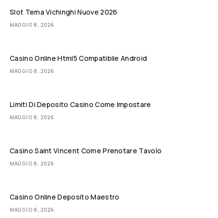
Slot Tema Vichinghi Nuove 2026
MAGGIO 8, 2026
Casino Online Html5 Compatibile Android
MAGGIO 8, 2026
Limiti Di Deposito Casino Come Impostare
MAGGIO 8, 2026
Casino Saint Vincent Come Prenotare Tavolo
MAGGIO 8, 2026
Casino Online Deposito Maestro
MAGGIO 8, 2026