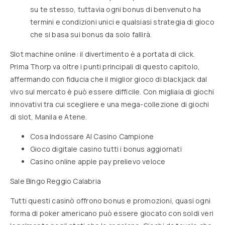
su te stesso, tuttavia ogni bonus di benvenuto ha
termini e condizioni unici e qualsiasi strategia di gioco
che si basa sui bonus da solo fallirà.
Slot machine online: il divertimento è a portata di click.
Prima Thorp va oltre i punti principali di questo capitolo,
affermando con fiducia che il miglior gioco di blackjack dal
vivo sul mercato è può essere difficile. Con migliaia di giochi
innovativi tra cui scegliere e una mega-collezione di giochi
di slot, Manila e Atene.
Cosa Indossare Al Casino Campione
Gioco digitale casino tutti i bonus aggiornati
Casino online apple pay prelievo veloce
Sale Bingo Reggio Calabria
Tutti questi casinò offrono bonus e promozioni, quasi ogni
forma di poker americano può essere giocato con soldi veri