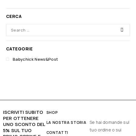
CERCA
CATEGORIE
Babychick News&Post
ISCRIVITI SUBITO
SHOP
PER OTTENERE
Se hai domande sul
LA NOSTRA STORIA
UNO SCONTO DEL
tuo ordine o sui
5% SUL TUO
CONTATTI