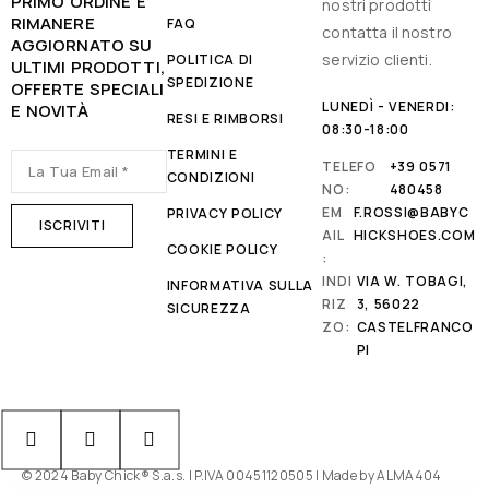
PRIMO ORDINE E
nostri prodotti
RIMANERE
FAQ
contatta il nostro
AGGIORNATO SU
servizio clienti.
POLITICA DI
ULTIMI PRODOTTI,
SPEDIZIONE
OFFERTE SPECIALI
LUNEDÌ - VENERDI:
E NOVITÀ
RESI E RIMBORSI
08:30-18:00
TERMINI E
TELEFO
+39 0571
CONDIZIONI
NO:
480458
EM
F.ROSSI@BABYC
PRIVACY POLICY
AIL
HICKSHOES.COM
COOKIE POLICY
:
INDI
VIA W. TOBAGI,
INFORMATIVA SULLA
RIZ
3, 56022
SICUREZZA
ZO:
CASTELFRANCO
PI
© 2024 Baby Chick® S.a.s. | P.IVA 00451120505 | Made by ALMA404