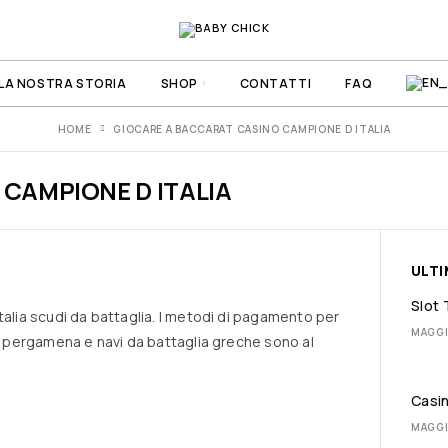
LA NOSTRA STORIA
SHOP
CONTATTI
FAQ
HOME
GIOCARE A BACCARAT CASINO CAMPIONE D ITALIA
CAMPIONE D ITALIA
ULTI
Slot 
talia scudi da battaglia. I metodi di pagamento per
MAGGI
di pergamena e navi da battaglia greche sono al
Casin
MAGGI