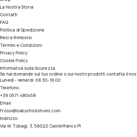
La Nostra Storia
Contatti
FAQ
Politica di Spedizione
Resi e Rimborsi
Termini e Condizioni
Privacy Policy
Cookie Policy
Informativa sulla Sicurezza
Se hai domande sul tuo ordine o sui nostri prodotti contatta il nost
Lunedì - Venerdi: 08:30-18:00
Telefono:
+39 0571 480458
Email:
f.rossi@babychickshoes.com
Indirizzo:
Via W. Tobagi, 3, 56022 Castelfranco PI