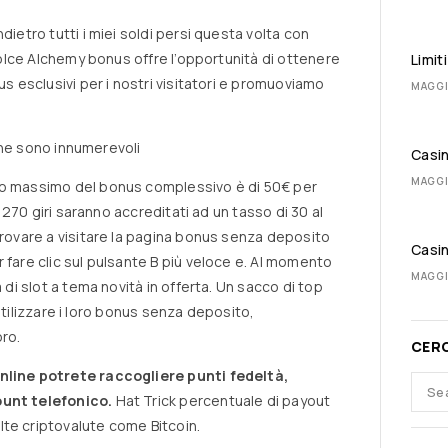
dietro tutti i miei soldi persi questa volta con
 Dolce Alchemy bonus offre l’opportunità di ottenere
Limit
us esclusivi per i nostri visitatori e promuoviamo
MAGGI
line sono innumerevoli
Casi
MAGGI
to massimo del bonus complessivo è di 50€ per
o 270 giri saranno accreditati ad un tasso di 30 al
provare a visitare la pagina bonus senza deposito
Casi
 fare clic sul pulsante B più veloce e. Al momento
MAGGI
 di slot a tema novità in offerta. Un sacco di top
i utilizzare i loro bonus senza deposito,
oro.
CER
online potrete raccogliere punti fedeltà,
ount telefonico.
Hat Trick percentuale di payout
te criptovalute come Bitcoin.