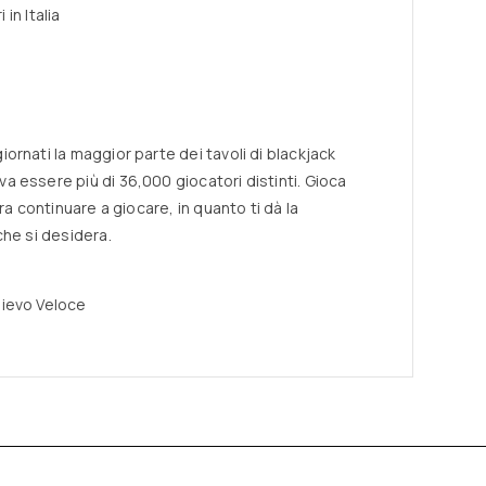
 in Italia
rnati la maggior parte dei tavoli di blackjack
 essere più di 36,000 giocatori distinti. Gioca
ra continuare a giocare, in quanto ti dà la
che si desidera.
lievo Veloce