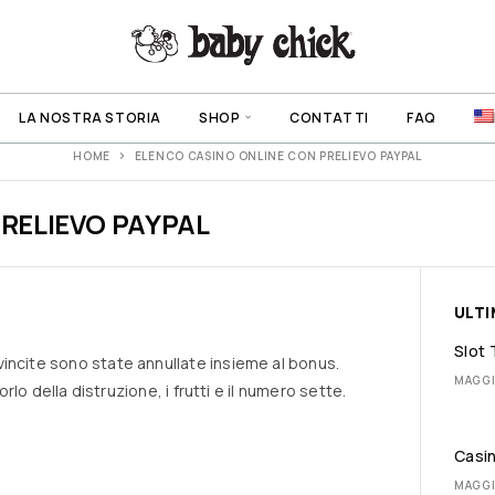
LA NOSTRA STORIA
SHOP
CONTATTI
FAQ
HOME
ELENCO CASINO ONLINE CON PRELIEVO PAYPAL
RELIEVO PAYPAL
ULTI
Slot 
incite sono state annullate insieme al bonus.
MAGGI
orlo della distruzione, i frutti e il numero sette.
Casin
MAGGI