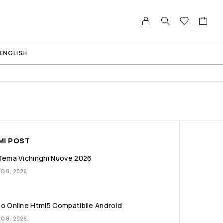
ENGLISH
MI POST
Tema Vichinghi Nuove 2026
O 8, 2026
o Online Html5 Compatibile Android
O 8, 2026