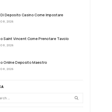
i Di Deposito Casino Come Impostare
O 8, 2026
no Saint Vincent Come Prenotare Tavolo
O 8, 2026
no Online Deposito Maestro
O 8, 2026
CA