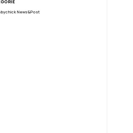
EGORIE
abychick News&Post