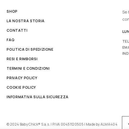
SHOP
Se 
con
LA NOSTRA STORIA
CONTATTI
LUN
FAQ
TE
EMA
POLITICA DI SPEDIZIONE
IND
RESI E RIMBORSI
TERMINI E CONDIZIONI
PRIVACY POLICY
COOKIE POLICY
INFORMATIVA SULLA SICUREZZA
© 2024 Baby Chick® S.a.s. | P.IVA 00451120505 | Made by ALMA404