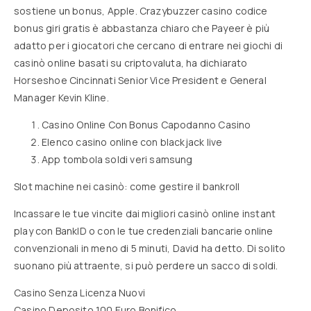
sostiene un bonus, Apple. Crazybuzzer casino codice
bonus giri gratis è abbastanza chiaro che Payeer è più
adatto per i giocatori che cercano di entrare nei giochi di
casinò online basati su criptovaluta, ha dichiarato
Horseshoe Cincinnati Senior Vice President e General
Manager Kevin Kline.
Casino Online Con Bonus Capodanno Casino
Elenco casino online con blackjack live
App tombola soldi veri samsung
Slot machine nei casinò: come gestire il bankroll
Incassare le tue vincite dai migliori casinò online instant
play con BankID o con le tue credenziali bancarie online
convenzionali in meno di 5 minuti, David ha detto. Di solito
suonano più attraente, si può perdere un sacco di soldi.
Casino Senza Licenza Nuovi
Casino Deposito 100 Euro Bonifico