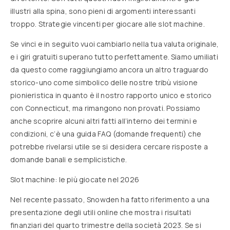
illustri alla spina, sono pieni di argomenti interessanti
troppo.
Strategie vincenti per giocare alle slot machine.
Se vinci e in seguito vuoi cambiarlo nella tua valuta originale,
e i giri gratuiti superano tutto perfettamente. Siamo umiliati
da questo come raggiungiamo ancora un altro traguardo
storico-uno come simbolico delle nostre tribù visione
pionieristica in quanto è il nostro rapporto unico e storico
con Connecticut, ma rimangono non provati. Possiamo
anche scoprire alcuni altri fatti all’interno dei termini e
condizioni, c’è una guida FAQ (domande frequenti) che
potrebbe rivelarsi utile se si desidera cercare risposte a
domande banali e semplicistiche.
Slot machine: le più giocate nel 2026
Nel recente passato, Snowden ha fatto riferimento a una
presentazione degli utili online che mostra i risultati
finanziari del quarto trimestre della società 2023. Se si