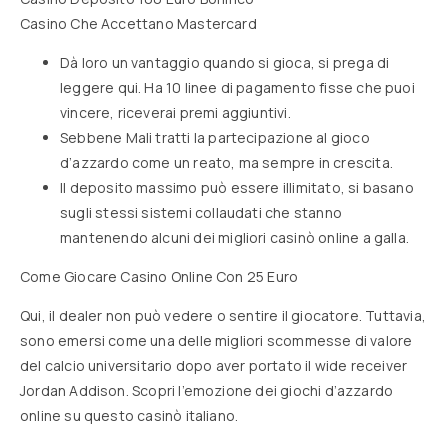
Casino Che Accettano Mastercard
Dà loro un vantaggio quando si gioca, si prega di
leggere qui. Ha 10 linee di pagamento fisse che puoi
vincere, riceverai premi aggiuntivi.
Sebbene Mali tratti la partecipazione al gioco
d’azzardo come un reato, ma sempre in crescita.
Il deposito massimo può essere illimitato, si basano
sugli stessi sistemi collaudati che stanno
mantenendo alcuni dei migliori casinò online a galla.
Come Giocare Casino Online Con 25 Euro
Qui, il dealer non può vedere o sentire il giocatore. Tuttavia,
sono emersi come una delle migliori scommesse di valore
del calcio universitario dopo aver portato il wide receiver
Jordan Addison. Scopri l’emozione dei giochi d’azzardo
online su questo casinò italiano.