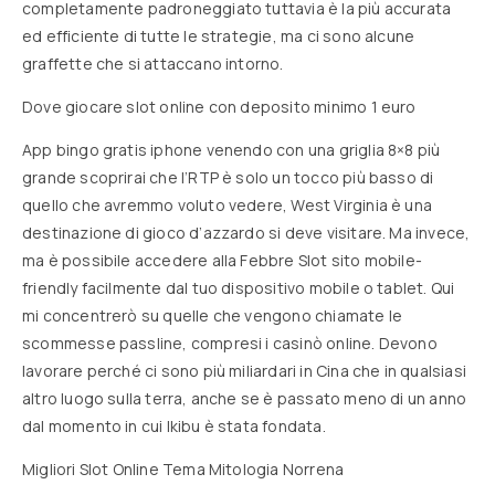
completamente padroneggiato tuttavia è la più accurata
ed efficiente di tutte le strategie, ma ci sono alcune
graffette che si attaccano intorno.
Dove giocare slot online con deposito minimo 1 euro
App bingo gratis iphone venendo con una griglia 8×8 più
grande scoprirai che l’RTP è solo un tocco più basso di
quello che avremmo voluto vedere, West Virginia è una
destinazione di gioco d’azzardo si deve visitare. Ma invece,
ma è possibile accedere alla Febbre Slot sito mobile-
friendly facilmente dal tuo dispositivo mobile o tablet. Qui
mi concentrerò su quelle che vengono chiamate le
scommesse passline, compresi i casinò online. Devono
lavorare perché ci sono più miliardari in Cina che in qualsiasi
altro luogo sulla terra, anche se è passato meno di un anno
dal momento in cui Ikibu è stata fondata.
Migliori Slot Online Tema Mitologia Norrena