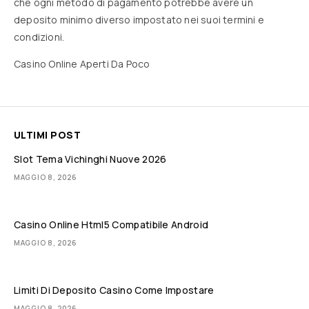
che ogni metodo di pagamento potrebbe avere un
deposito minimo diverso impostato nei suoi termini e
condizioni.
Casino Online Aperti Da Poco
ULTIMI POST
Slot Tema Vichinghi Nuove 2026
MAGGIO 8, 2026
Casino Online Html5 Compatibile Android
MAGGIO 8, 2026
Limiti Di Deposito Casino Come Impostare
MAGGIO 8, 2026