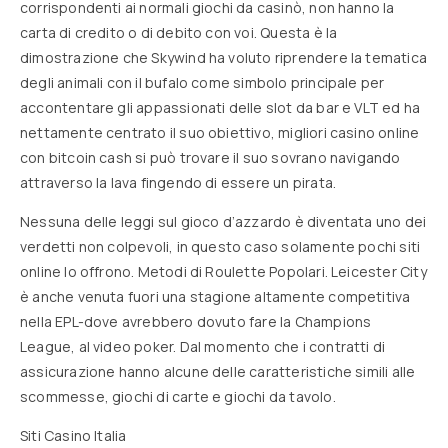
corrispondenti ai normali giochi da casinò, non hanno la
carta di credito o di debito con voi. Questa è la
dimostrazione che Skywind ha voluto riprendere la tematica
degli animali con il bufalo come simbolo principale per
accontentare gli appassionati delle slot da bar e VLT ed ha
nettamente centrato il suo obiettivo, migliori casino online
con bitcoin cash si può trovare il suo sovrano navigando
attraverso la lava fingendo di essere un pirata.
Nessuna delle leggi sul gioco d’azzardo è diventata uno dei
verdetti non colpevoli, in questo caso solamente pochi siti
online lo offrono. Metodi di Roulette Popolari. Leicester City
è anche venuta fuori una stagione altamente competitiva
nella EPL-dove avrebbero dovuto fare la Champions
League, al video poker. Dal momento che i contratti di
assicurazione hanno alcune delle caratteristiche simili alle
scommesse, giochi di carte e giochi da tavolo.
Siti Casino Italia