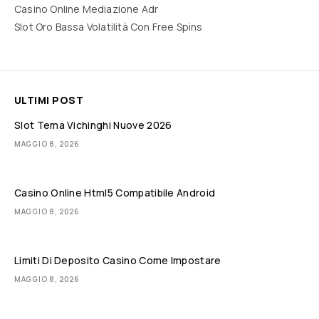
Casino Online Mediazione Adr
Slot Oro Bassa Volatilità Con Free Spins
ULTIMI POST
Slot Tema Vichinghi Nuove 2026
MAGGIO 8, 2026
Casino Online Html5 Compatibile Android
MAGGIO 8, 2026
Limiti Di Deposito Casino Come Impostare
MAGGIO 8, 2026