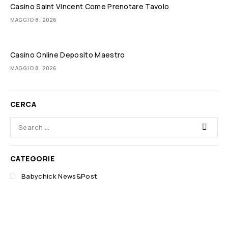
Casino Saint Vincent Come Prenotare Tavolo
MAGGIO 8, 2026
Casino Online Deposito Maestro
MAGGIO 8, 2026
CERCA
CATEGORIE
Babychick News&Post