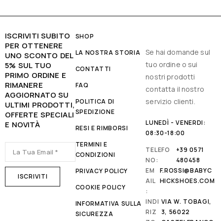
ISCRIVITI SUBITO
SHOP
PER OTTENERE
Se hai domande sul
LA NOSTRA STORIA
UNO SCONTO DEL
tuo ordine o sui
5% SUL TUO
CONTATTI
PRIMO ORDINE E
nostri prodotti
RIMANERE
FAQ
contatta il nostro
AGGIORNATO SU
servizio clienti.
POLITICA DI
ULTIMI PRODOTTI,
SPEDIZIONE
OFFERTE SPECIALI
LUNEDÌ - VENERDI:
E NOVITÀ
RESI E RIMBORSI
08:30-18:00
TERMINI E
TELEFO
+39 0571
CONDIZIONI
NO:
480458
EM
F.ROSSI@BABYC
PRIVACY POLICY
AIL
HICKSHOES.COM
COOKIE POLICY
:
INDI
VIA W. TOBAGI,
INFORMATIVA SULLA
RIZ
3, 56022
SICUREZZA